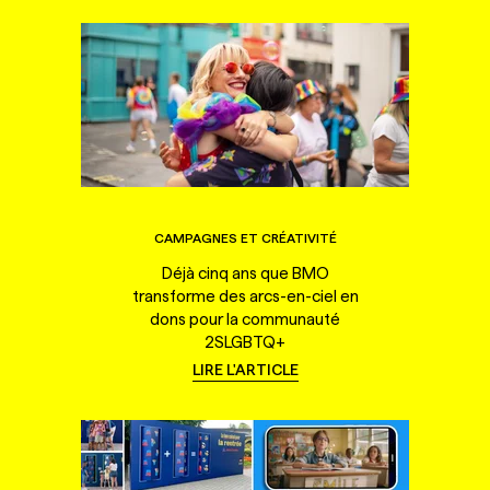
CAMPAGNES ET CRÉATIVITÉ
Déjà cinq ans que BMO
transforme des arcs-en-ciel en
dons pour la communauté
2SLGBTQ+
LIRE L'ARTICLE