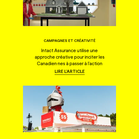
CAMPAGNES ET CRÉATIVITÉ
Intact Assurance utilise une
approche créative pour inciter les
Canadien·nes à passer à l'action
LIRE L'ARTICLE