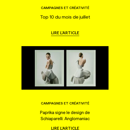
CAMPAGNES ET CRÉATIVITÉ
Top 10 du mois de juillet
LIRE L'ARTICLE
CAMPAGNES ET CRÉATIVITÉ
Paprika signe le design de
Schiaparelli: Anglomaniac
LIRE L'ARTICLE