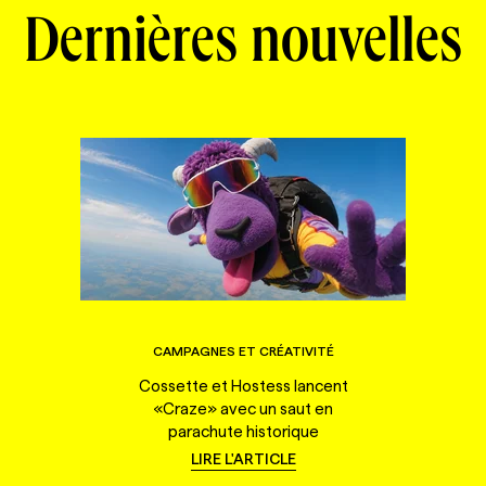
Dernières nouvelles
CAMPAGNES ET CRÉATIVITÉ
Cossette et Hostess lancent
«Craze» avec un saut en
parachute historique
LIRE L'ARTICLE