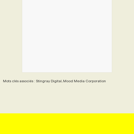
Mots clés associés : Stingray Digital, Mood Media Corporation