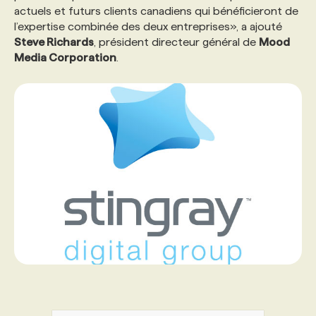
actuels et futurs clients canadiens qui bénéficieront de
l’expertise combinée des deux entreprises», a ajouté
Steve Richards
, président directeur général de
Mood
Media Corporation
.