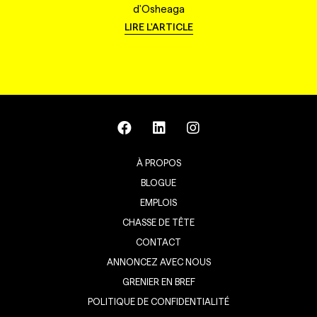
d'Osheaga
LIRE L'ARTICLE
À PROPOS
BLOGUE
EMPLOIS
CHASSE DE TÊTE
CONTACT
ANNONCEZ AVEC NOUS
GRENIER EN BREF
POLITIQUE DE CONFIDENTIALITÉ