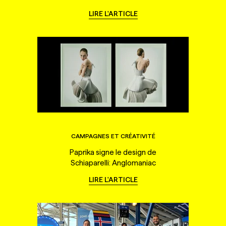
LIRE L'ARTICLE
CAMPAGNES ET CRÉATIVITÉ
Paprika signe le design de
Schiaparelli: Anglomaniac
LIRE L'ARTICLE