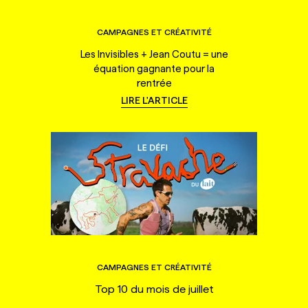
CAMPAGNES ET CRÉATIVITÉ
Les Invisibles + Jean Coutu = une
équation gagnante pour la
rentrée
LIRE L'ARTICLE
CAMPAGNES ET CRÉATIVITÉ
Top 10 du mois de juillet