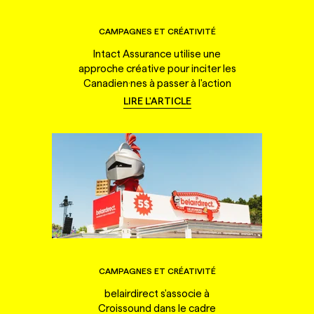
CAMPAGNES ET CRÉATIVITÉ
Intact Assurance utilise une
approche créative pour inciter les
Canadien·nes à passer à l'action
LIRE L'ARTICLE
CAMPAGNES ET CRÉATIVITÉ
belairdirect s'associe à
Croissound dans le cadre