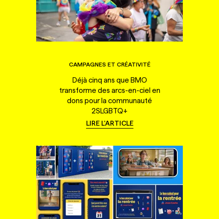
CAMPAGNES ET CRÉATIVITÉ
Déjà cinq ans que BMO
transforme des arcs-en-ciel en
dons pour la communauté
2SLGBTQ+
LIRE L'ARTICLE