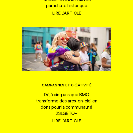
parachute historique
LIRE L'ARTICLE
CAMPAGNES ET CRÉATIVITÉ
Déjà cinq ans que BMO
transforme des arcs-en-ciel en
dons pour la communauté
2SLGBTQ+
LIRE L'ARTICLE