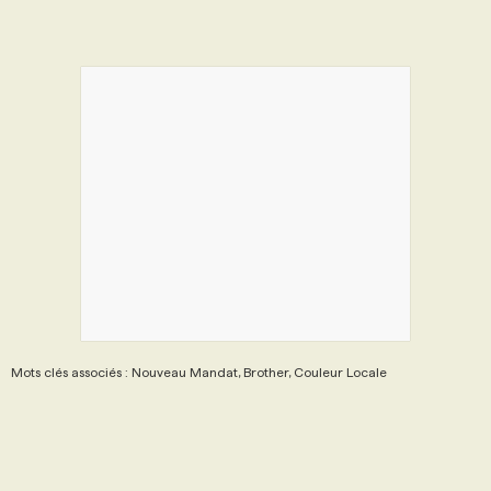
Mots clés associés : Nouveau Mandat, Brother, Couleur Locale