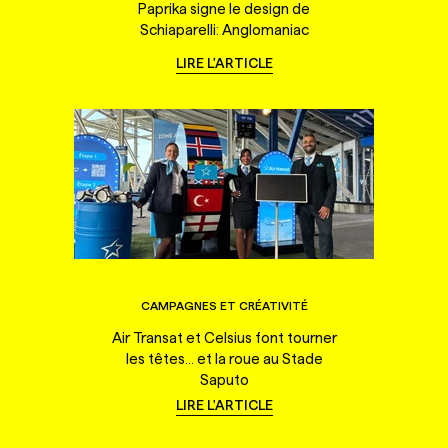
Paprika signe le design de
Schiaparelli: Anglomaniac
LIRE L'ARTICLE
CAMPAGNES ET CRÉATIVITÉ
Air Transat et Celsius font tourner
les têtes... et la roue au Stade
Saputo
LIRE L'ARTICLE