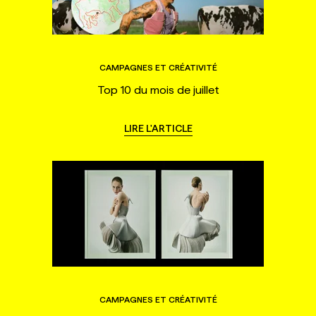
CAMPAGNES ET CRÉATIVITÉ
Top 10 du mois de juillet
LIRE L'ARTICLE
CAMPAGNES ET CRÉATIVITÉ