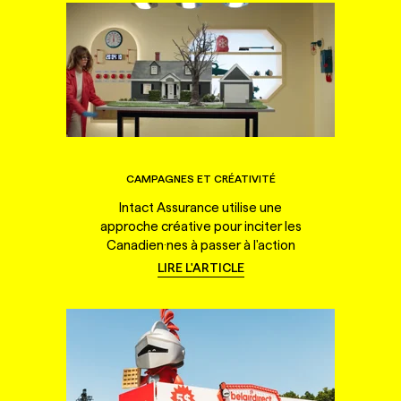
CAMPAGNES ET CRÉATIVITÉ
Intact Assurance utilise une
approche créative pour inciter les
Canadien·nes à passer à l'action
LIRE L'ARTICLE