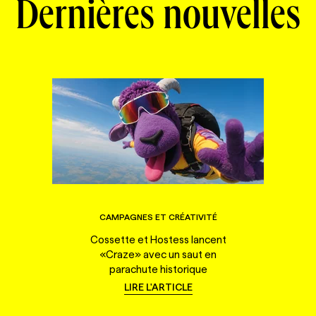
Dernières nouvelles
CAMPAGNES ET CRÉATIVITÉ
Cossette et Hostess lancent
«Craze» avec un saut en
parachute historique
LIRE L'ARTICLE