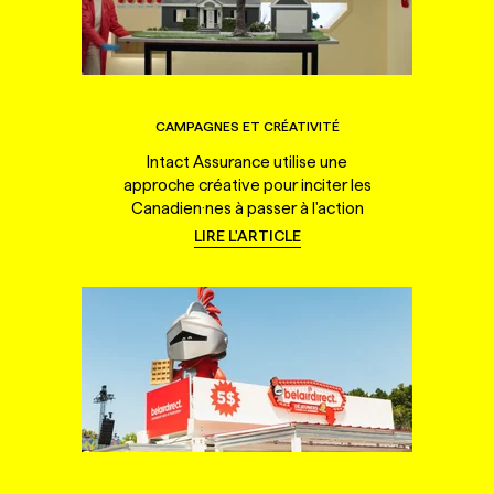
CAMPAGNES ET CRÉATIVITÉ
Intact Assurance utilise une
approche créative pour inciter les
Canadien·nes à passer à l'action
LIRE L'ARTICLE