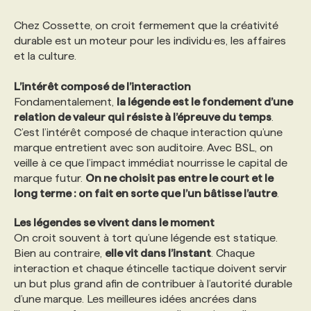
Chez Cossette, on croit fermement que la créativité
durable est un moteur pour les individu·es, les affaires
et la culture.
L’intérêt composé de l’interaction
Fondamentalement,
la légende est le fondement d’une
relation de valeur qui résiste à l’épreuve du temps
.
C’est l’intérêt composé de chaque interaction qu’une
marque entretient avec son auditoire. Avec BSL, on
veille à ce que l’impact immédiat nourrisse le capital de
marque futur.
On ne choisit pas entre le court et le
long terme : on fait en sorte que l’un bâtisse l’autre
.
Les légendes se vivent dans le moment
On croit souvent à tort qu’une légende est statique.
Bien au contraire,
elle vit dans l’instant
. Chaque
interaction et chaque étincelle tactique doivent servir
un but plus grand afin de contribuer à l’autorité durable
d’une marque. Les meilleures idées ancrées dans