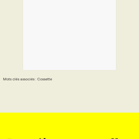
Mots clés associés : Cossette