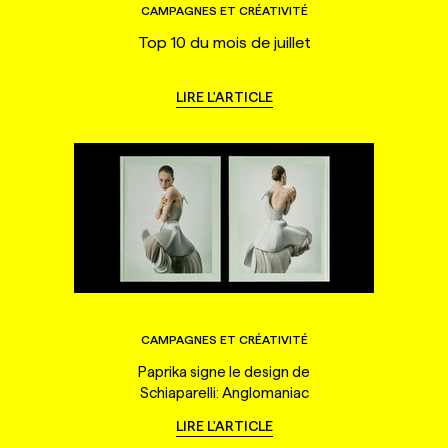
CAMPAGNES ET CRÉATIVITÉ
Top 10 du mois de juillet
LIRE L'ARTICLE
CAMPAGNES ET CRÉATIVITÉ
Paprika signe le design de
Schiaparelli: Anglomaniac
LIRE L'ARTICLE