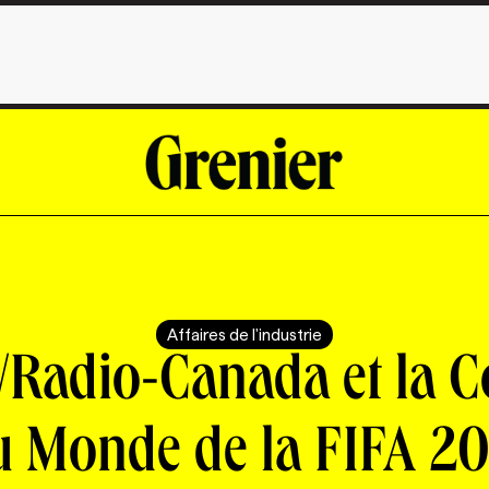
Affaires de l'industrie
Radio-Canada et la 
u Monde de la FIFA 20