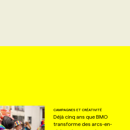
CAMPAGNES ET CRÉATIVITÉ
Déjà cinq ans que BMO
transforme des arcs-en-