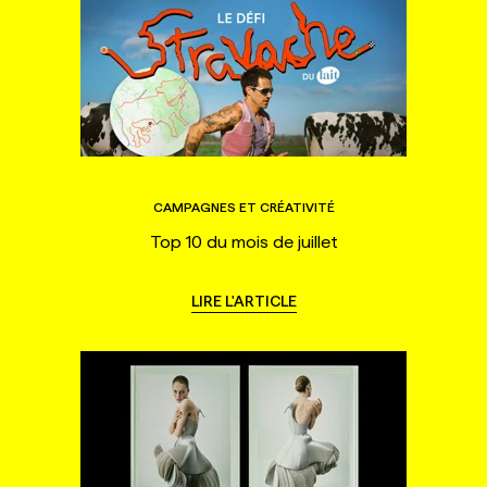
CAMPAGNES ET CRÉATIVITÉ
Top 10 du mois de juillet
LIRE L'ARTICLE