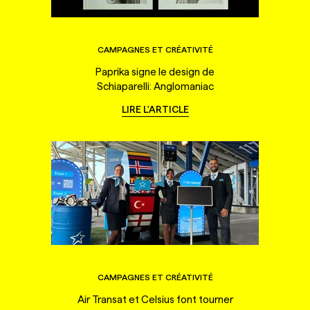
CAMPAGNES ET CRÉATIVITÉ
Paprika signe le design de
Schiaparelli: Anglomaniac
LIRE L'ARTICLE
CAMPAGNES ET CRÉATIVITÉ
Air Transat et Celsius font tourner