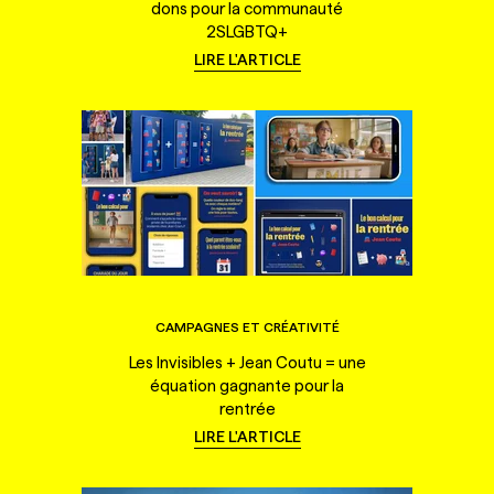
dons pour la communauté
2SLGBTQ+
LIRE L'ARTICLE
CAMPAGNES ET CRÉATIVITÉ
Les Invisibles + Jean Coutu = une
équation gagnante pour la
rentrée
LIRE L'ARTICLE