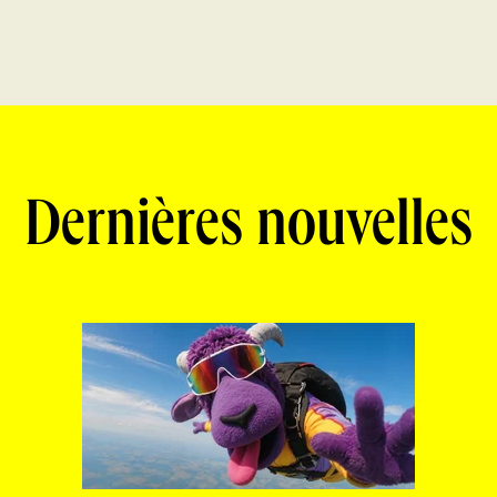
Dernières nouvelles