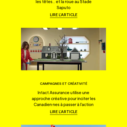
les têtes... et la roue au Stade
Saputo
LIRE L'ARTICLE
CAMPAGNES ET CRÉATIVITÉ
Intact Assurance utilise une
approche créative pour inciter les
Canadien·nes à passer à l'action
LIRE L'ARTICLE