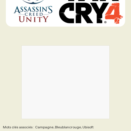
Mots clés associés : Campagne, Bleublancrouge, Ubisoft