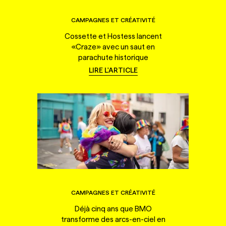
CAMPAGNES ET CRÉATIVITÉ
Cossette et Hostess lancent
«Craze» avec un saut en
parachute historique
LIRE L'ARTICLE
CAMPAGNES ET CRÉATIVITÉ
Déjà cinq ans que BMO
transforme des arcs-en-ciel en