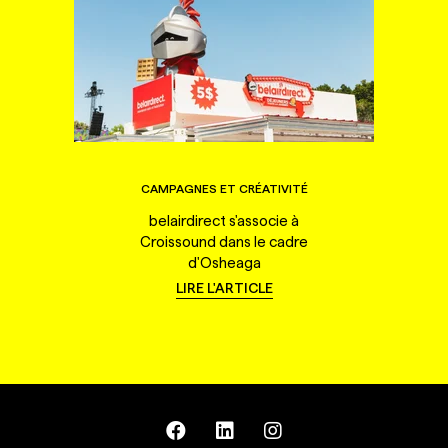
CAMPAGNES ET CRÉATIVITÉ
belairdirect s'associe à
Croissound dans le cadre
d'Osheaga
LIRE L'ARTICLE