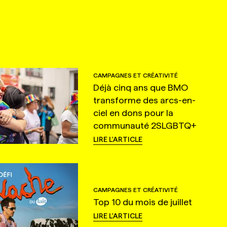
CAMPAGNES ET CRÉATIVITÉ
Déjà cinq ans que BMO
transforme des arcs-en-
ciel en dons pour la
communauté 2SLGBTQ+
LIRE L'ARTICLE
CAMPAGNES ET CRÉATIVITÉ
Top 10 du mois de juillet
LIRE L'ARTICLE