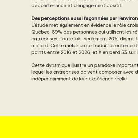
d’appartenance et d’engagement positif.
Des perceptions aussi façonnées par l’envi
L’étude met également en évidence le rôle crois
Québec, 69% des personnes qui utilisent les rés
entreprises. Toutefois, seulement 20% disent fai
méfient. Cette méfiance se traduit directemen
points entre 2016 et 2026, et X en perd 53 sur
Cette dynamique illustre un paradoxe important
lequel les entreprises doivent composer avec 
indépendamment de leur expérience réelle.