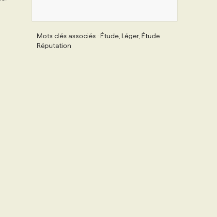
Mots clés associés : Étude, Léger, Étude
Réputation