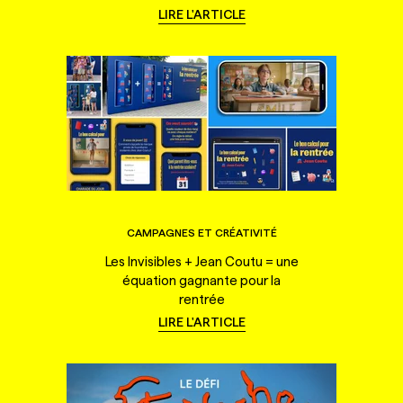
LIRE L'ARTICLE
CAMPAGNES ET CRÉATIVITÉ
Les Invisibles + Jean Coutu = une
équation gagnante pour la
rentrée
LIRE L'ARTICLE