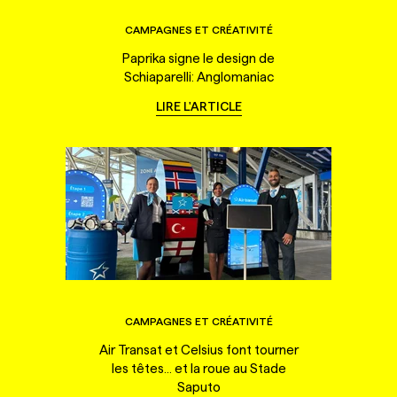
CAMPAGNES ET CRÉATIVITÉ
Paprika signe le design de
Schiaparelli: Anglomaniac
LIRE L'ARTICLE
CAMPAGNES ET CRÉATIVITÉ
Air Transat et Celsius font tourner
les têtes... et la roue au Stade
Saputo