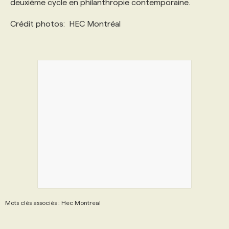
deuxième cycle en philanthropie contemporaine.
Crédit photos: HEC Montréal
Mots clés associés : Hec Montreal