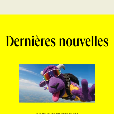
Dernières nouvelles