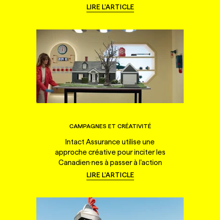
LIRE L'ARTICLE
CAMPAGNES ET CRÉATIVITÉ
Intact Assurance utilise une
approche créative pour inciter les
Canadien·nes à passer à l'action
LIRE L'ARTICLE