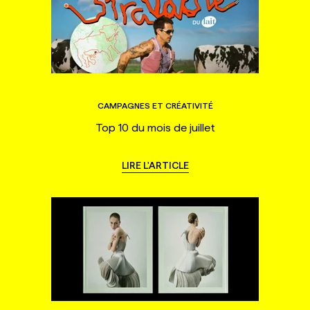
CAMPAGNES ET CRÉATIVITÉ
Top 10 du mois de juillet
LIRE L'ARTICLE