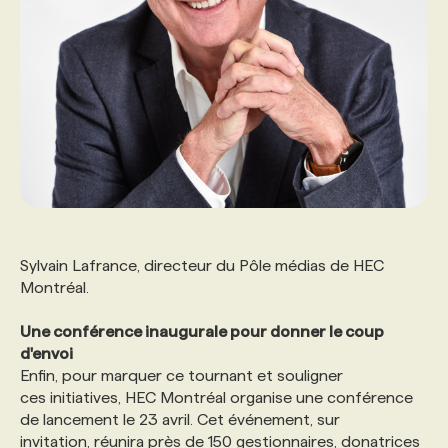
Sylvain Lafrance, directeur du Pôle médias de HEC
Montréal.
Une conférence inaugurale pour donner le coup
d'envoi
Enfin, pour marquer ce tournant et souligner
ces initiatives, HEC Montréal organise une conférence
de lancement le 23 avril. Cet événement, sur
invitation, réunira près de 150 gestionnaires, donatrices