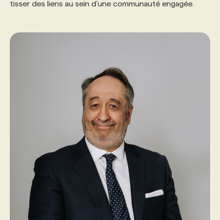
tisser des liens au sein d'une communauté engagée.