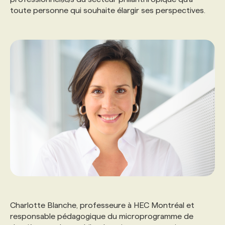
toute personne qui souhaite élargir ses perspectives.
Charlotte Blanche, professeure à HEC Montréal et
responsable pédagogique du microprogramme de