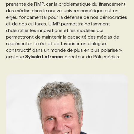
prenante de l’IMP, car la problématique du financement
des médias dans le nouvel univers numérique est un
enjeu fondamental pour la défense de nos démocraties
et de nos cultures. L’IMP permettra notamment
d’identifier les innovations et les modèles qui
permettront de maintenir la capacité des médias de
représenter le réel et de favoriser un dialogue
constructif dans un monde de plus en plus polarisé »,
explique
Sylvain Lafrance
, directeur du Pôle médias.