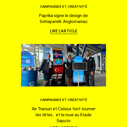
CAMPAGNES ET CRÉATIVITÉ
Paprika signe le design de
Schiaparelli: Anglomaniac
LIRE L'ARTICLE
CAMPAGNES ET CRÉATIVITÉ
Air Transat et Celsius font tourner
les têtes... et la roue au Stade
Saputo