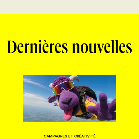
Dernières nouvelles
CAMPAGNES ET CRÉATIVITÉ