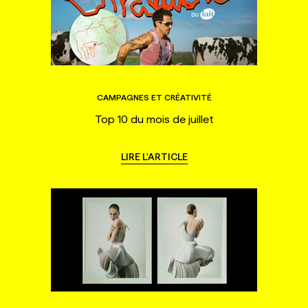
CAMPAGNES ET CRÉATIVITÉ
Top 10 du mois de juillet
LIRE L'ARTICLE