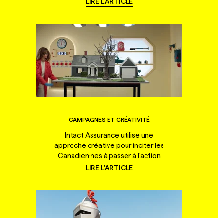
LIRE L'ARTICLE
CAMPAGNES ET CRÉATIVITÉ
Intact Assurance utilise une
approche créative pour inciter les
Canadien·nes à passer à l'action
LIRE L'ARTICLE