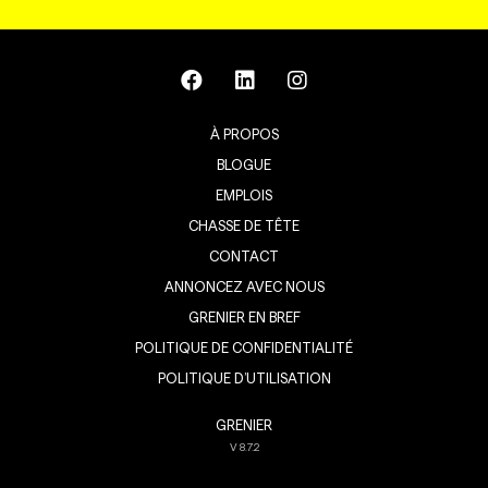
À PROPOS
BLOGUE
EMPLOIS
CHASSE DE TÊTE
CONTACT
ANNONCEZ AVEC NOUS
GRENIER EN BREF
POLITIQUE DE CONFIDENTIALITÉ
POLITIQUE D’UTILISATION
GRENIER
V
8.7.2