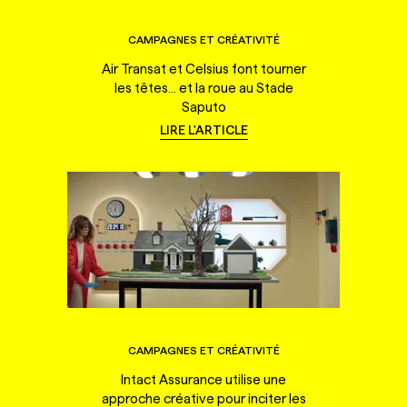
CAMPAGNES ET CRÉATIVITÉ
Air Transat et Celsius font tourner
les têtes... et la roue au Stade
Saputo
LIRE L'ARTICLE
CAMPAGNES ET CRÉATIVITÉ
Intact Assurance utilise une
approche créative pour inciter les