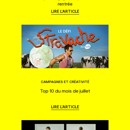
rentrée
LIRE L'ARTICLE
CAMPAGNES ET CRÉATIVITÉ
Top 10 du mois de juillet
LIRE L'ARTICLE