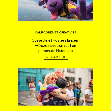
CAMPAGNES ET CRÉATIVITÉ
Cossette et Hostess lancent
«Craze» avec un saut en
parachute historique
LIRE L'ARTICLE