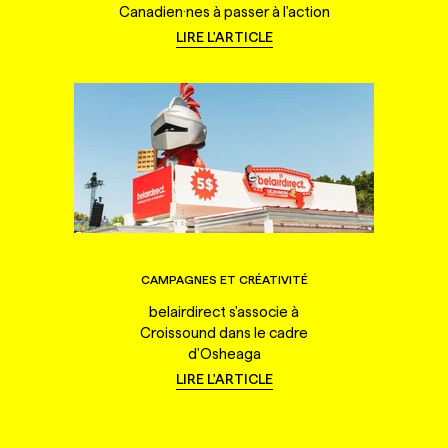
Canadien·nes à passer à l'action
LIRE L'ARTICLE
CAMPAGNES ET CRÉATIVITÉ
belairdirect s'associe à
Croissound dans le cadre
d'Osheaga
LIRE L'ARTICLE