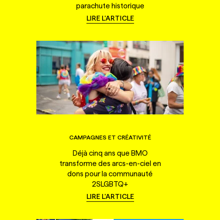
parachute historique
LIRE L'ARTICLE
CAMPAGNES ET CRÉATIVITÉ
Déjà cinq ans que BMO
transforme des arcs-en-ciel en
dons pour la communauté
2SLGBTQ+
LIRE L'ARTICLE