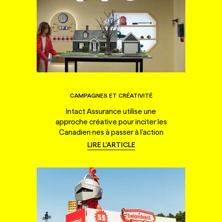
CAMPAGNES ET CRÉATIVITÉ
Intact Assurance utilise une
approche créative pour inciter les
Canadien·nes à passer à l'action
LIRE L'ARTICLE