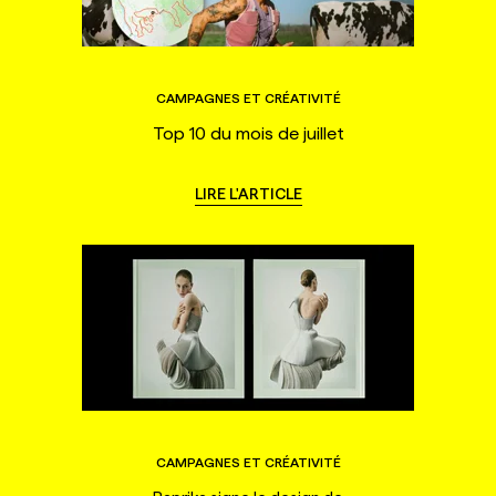
CAMPAGNES ET CRÉATIVITÉ
Top 10 du mois de juillet
LIRE L'ARTICLE
CAMPAGNES ET CRÉATIVITÉ