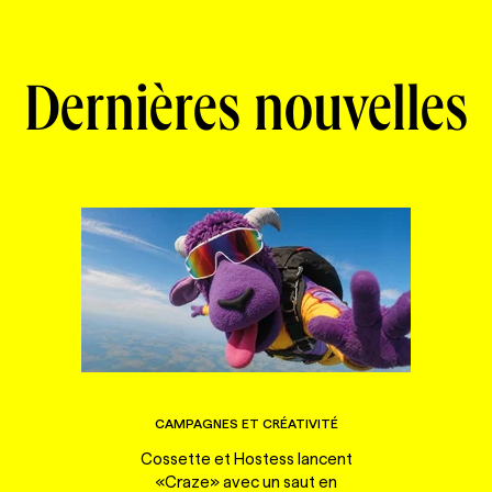
Dernières nouvelles
CAMPAGNES ET CRÉATIVITÉ
Cossette et Hostess lancent
«Craze» avec un saut en