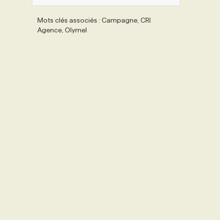
Mots clés associés : Campagne, CRI
Agence, Olymel