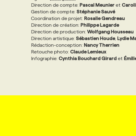
Direction de compte:
Pascal Meunier
et
Carol
Gestion de compte:
Stéphanie Sauvé
Coordination de projet:
Rosalie Gendreau
Direction de création:
Philippe Lagarde
Direction de production:
Wolfgang Housseau
Direction artistique:
Sébastien Houde
,
Lydie M
Rédaction-conception:
Nancy Therrien
Retouche photo:
Claude Lemieux
Infographie:
Cynthia Bouchard Girard
et
Émili