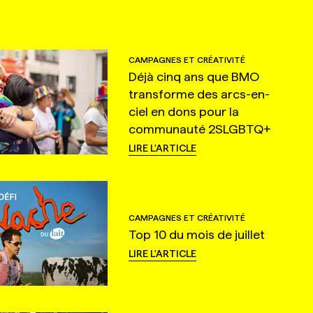
CAMPAGNES ET CRÉATIVITÉ
Déjà cinq ans que BMO
transforme des arcs-en-
ciel en dons pour la
communauté 2SLGBTQ+
LIRE L'ARTICLE
CAMPAGNES ET CRÉATIVITÉ
Top 10 du mois de juillet
LIRE L'ARTICLE