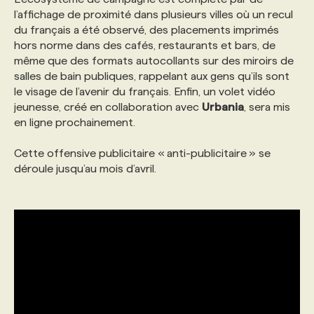
l’affichage de proximité dans plusieurs villes où un recul
du français a été observé, des placements imprimés
hors norme dans des cafés, restaurants et bars, de
même que des formats autocollants sur des miroirs de
salles de bain publiques, rappelant aux gens qu’ils sont
le visage de l’avenir du français. Enfin, un volet vidéo
jeunesse, créé en collaboration avec
Urbania
, sera mis
en ligne prochainement.
Cette offensive publicitaire « anti-publicitaire » se
déroule jusqu’au mois d’avril.