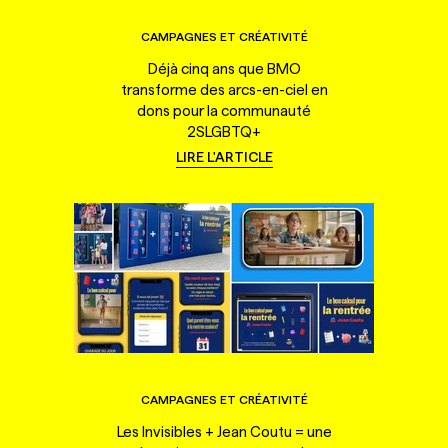
CAMPAGNES ET CRÉATIVITÉ
Déjà cinq ans que BMO
transforme des arcs-en-ciel en
dons pour la communauté
2SLGBTQ+
LIRE L'ARTICLE
CAMPAGNES ET CRÉATIVITÉ
Les Invisibles + Jean Coutu = une