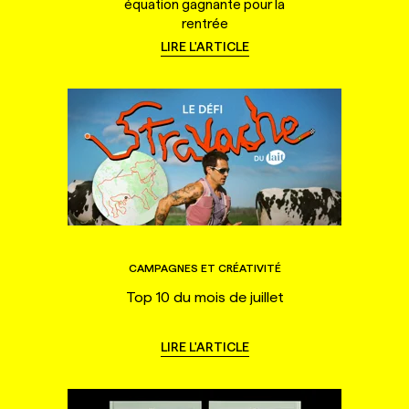
équation gagnante pour la
rentrée
LIRE L'ARTICLE
CAMPAGNES ET CRÉATIVITÉ
Top 10 du mois de juillet
LIRE L'ARTICLE