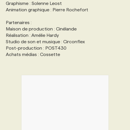
Graphisme : Solenne Leost
Animation graphique : Pierre Rochefort
Partenaires :
Maison de production : Cinélande
Réalisation : Amélie Hardy
Studio de son et musique : Circonflex
Post-production : POST430
Achats médias : Cossette