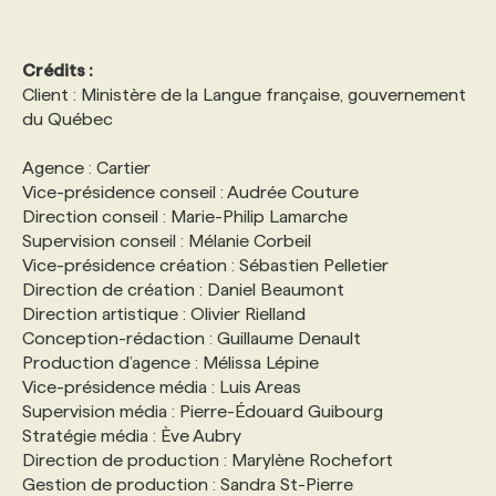
Crédits :
Client : Ministère de la Langue française, gouvernement
du Québec
Agence : Cartier
Vice-présidence conseil : Audrée Couture
Direction conseil : Marie-Philip Lamarche
Supervision conseil : Mélanie Corbeil
Vice-présidence création : Sébastien Pelletier
Direction de création : Daniel Beaumont
Direction artistique : Olivier Rielland
Conception-rédaction : Guillaume Denault
Production d’agence : Mélissa Lépine
Vice-présidence média : Luis Areas
Supervision média : Pierre-Édouard Guibourg
Stratégie média : Ève Aubry
Direction de production : Marylène Rochefort
Gestion de production : Sandra St-Pierre