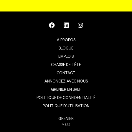
À PROPOS
BLOGUE
EMPLOIS
CHASSE DE TÊTE
CONTACT
ANNONCEZ AVEC NOUS
GRENIER EN BREF
POLITIQUE DE CONFIDENTIALITÉ
POLITIQUE D’UTILISATION
GRENIER
V
8.7.2