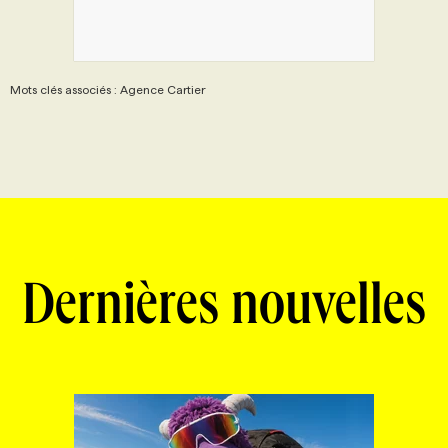
Mots clés associés : Agence Cartier
Dernières nouvelles