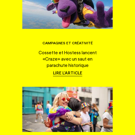
CAMPAGNES ET CRÉATIVITÉ
Cossette et Hostess lancent
«Craze» avec un saut en
parachute historique
LIRE L'ARTICLE