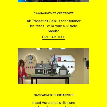
CAMPAGNES ET CRÉATIVITÉ
Air Transat et Celsius font tourner
les têtes... et la roue au Stade
Saputo
LIRE L'ARTICLE
CAMPAGNES ET CRÉATIVITÉ
Intact Assurance utilise une