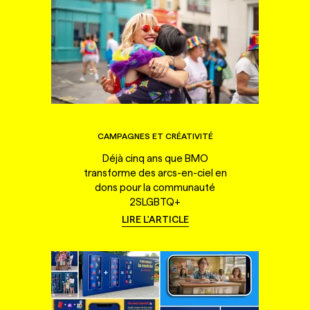
CAMPAGNES ET CRÉATIVITÉ
Déjà cinq ans que BMO
transforme des arcs-en-ciel en
dons pour la communauté
2SLGBTQ+
LIRE L'ARTICLE