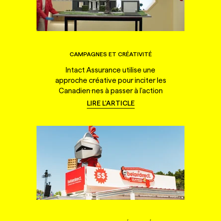
CAMPAGNES ET CRÉATIVITÉ
Intact Assurance utilise une
approche créative pour inciter les
Canadien·nes à passer à l'action
LIRE L'ARTICLE