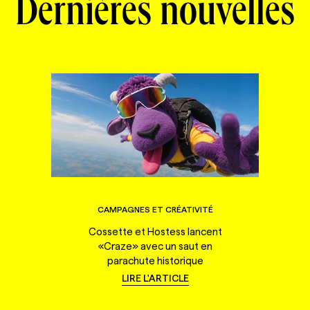
Dernières nouvelles
CAMPAGNES ET CRÉATIVITÉ
Cossette et Hostess lancent
«Craze» avec un saut en
parachute historique
LIRE L'ARTICLE