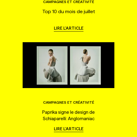
CAMPAGNES ET CRÉATIVITÉ
Top 10 du mois de juillet
LIRE L'ARTICLE
CAMPAGNES ET CRÉATIVITÉ
Paprika signe le design de
Schiaparelli: Anglomaniac
LIRE L'ARTICLE