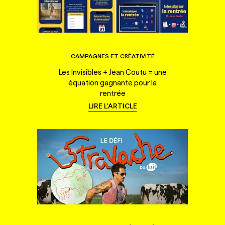
CAMPAGNES ET CRÉATIVITÉ
Les Invisibles + Jean Coutu = une
équation gagnante pour la
rentrée
LIRE L'ARTICLE