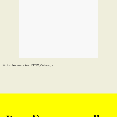
Mots clés associés : EFFIX, Osheaga