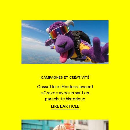
CAMPAGNES ET CRÉATIVITÉ
Cossette et Hostess lancent
«Craze» avec un saut en
parachute historique
LIRE L'ARTICLE