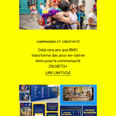
CAMPAGNES ET CRÉATIVITÉ
Déjà cinq ans que BMO
transforme des arcs-en-ciel en
dons pour la communauté
2SLGBTQ+
LIRE L'ARTICLE