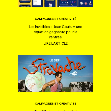
CAMPAGNES ET CRÉATIVITÉ
Les Invisibles + Jean Coutu = une
équation gagnante pour la
rentrée
LIRE L'ARTICLE
CAMPAGNES ET CRÉATIVITÉ