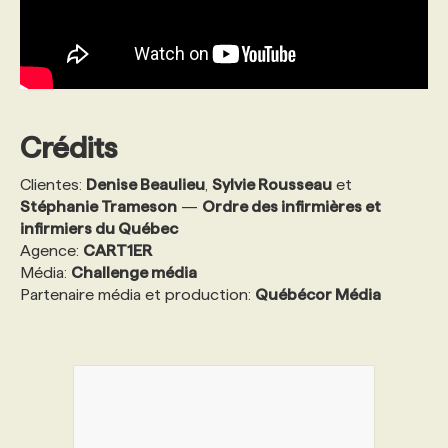
Crédits
Clientes:
Denise Beaulieu
,
Sylvie Rousseau
et
Stéphanie Trameson
—
Ordre des infirmières et
infirmiers du Québec
Agence:
CART1ER
Média:
Challenge média
Partenaire média et production:
Québécor Média