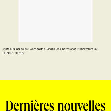
Mots clés associés : Campagne, Ordre Des Infirmières Et Infirmiers Du
Québec, Cart1er
Dernières nouvelles