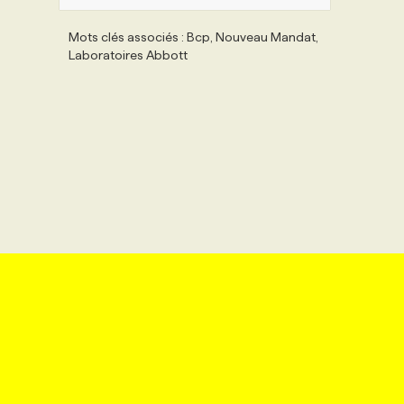
Mots clés associés : Bcp, Nouveau Mandat,
Laboratoires Abbott