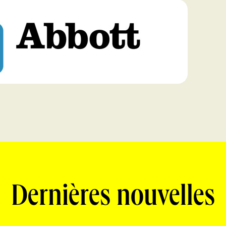
Dernières nouvelles