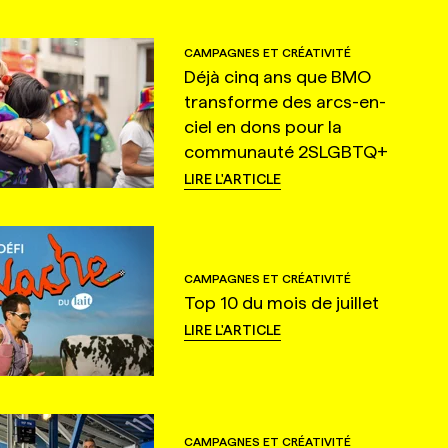
CAMPAGNES ET CRÉATIVITÉ
Déjà cinq ans que BMO
transforme des arcs-en-
ciel en dons pour la
communauté 2SLGBTQ+
LIRE L'ARTICLE
CAMPAGNES ET CRÉATIVITÉ
Top 10 du mois de juillet
LIRE L'ARTICLE
CAMPAGNES ET CRÉATIVITÉ