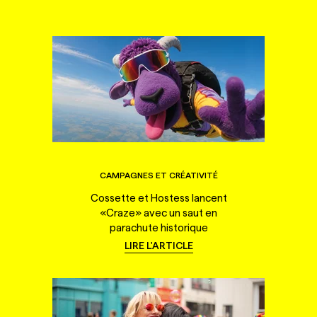
CAMPAGNES ET CRÉATIVITÉ
Cossette et Hostess lancent
«Craze» avec un saut en
parachute historique
LIRE L'ARTICLE