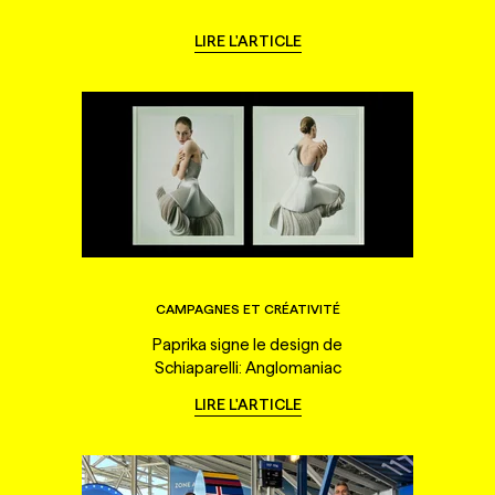
LIRE L'ARTICLE
CAMPAGNES ET CRÉATIVITÉ
Paprika signe le design de
Schiaparelli: Anglomaniac
LIRE L'ARTICLE