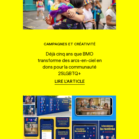
CAMPAGNES ET CRÉATIVITÉ
Déjà cinq ans que BMO
transforme des arcs-en-ciel en
dons pour la communauté
2SLGBTQ+
LIRE L'ARTICLE