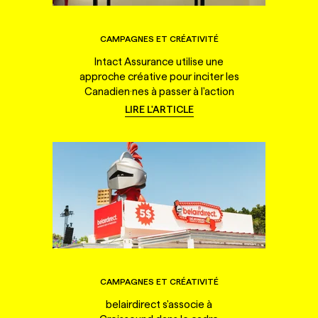
CAMPAGNES ET CRÉATIVITÉ
Intact Assurance utilise une
approche créative pour inciter les
Canadien·nes à passer à l'action
LIRE L'ARTICLE
CAMPAGNES ET CRÉATIVITÉ
belairdirect s'associe à