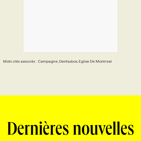
Mots clés associés : Campagne, Dentsubos, Eglise De Montreal
Dernières nouvelles