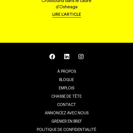
Croissound dans le cadre
d'Osheaga
LIRE L'ARTICLE
À PROPOS
BLOGUE
EMPLOIS
CHASSE DE TÊTE
CONTACT
ANNONCEZ AVEC NOUS
GRENIER EN BREF
POLITIQUE DE CONFIDENTIALITÉ