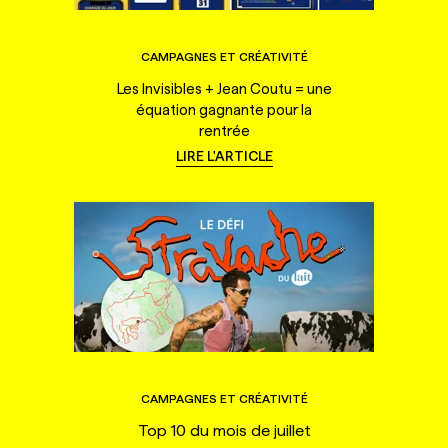
CAMPAGNES ET CRÉATIVITÉ
Les Invisibles + Jean Coutu = une
équation gagnante pour la
rentrée
LIRE L'ARTICLE
CAMPAGNES ET CRÉATIVITÉ
Top 10 du mois de juillet