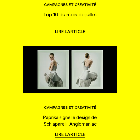
CAMPAGNES ET CRÉATIVITÉ
Top 10 du mois de juillet
LIRE L'ARTICLE
CAMPAGNES ET CRÉATIVITÉ
Paprika signe le design de
Schiaparelli: Anglomaniac
LIRE L'ARTICLE