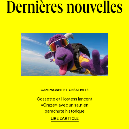
Dernières nouvelles
CAMPAGNES ET CRÉATIVITÉ
Cossette et Hostess lancent
«Craze» avec un saut en
parachute historique
LIRE L'ARTICLE