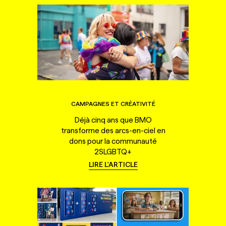
CAMPAGNES ET CRÉATIVITÉ
Déjà cinq ans que BMO
transforme des arcs-en-ciel en
dons pour la communauté
2SLGBTQ+
LIRE L'ARTICLE