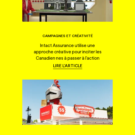
CAMPAGNES ET CRÉATIVITÉ
Intact Assurance utilise une
approche créative pour inciter les
Canadien·nes à passer à l'action
LIRE L'ARTICLE