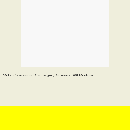
Mots clés associés : Campagne, Reitmans, TAXI Montréal