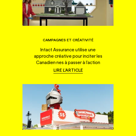
CAMPAGNES ET CRÉATIVITÉ
Intact Assurance utilise une
approche créative pour inciter les
Canadien·nes à passer à l'action
LIRE L'ARTICLE