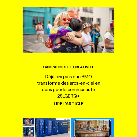
CAMPAGNES ET CRÉATIVITÉ
Déjà cinq ans que BMO
transforme des arcs-en-ciel en
dons pour la communauté
2SLGBTQ+
LIRE L'ARTICLE