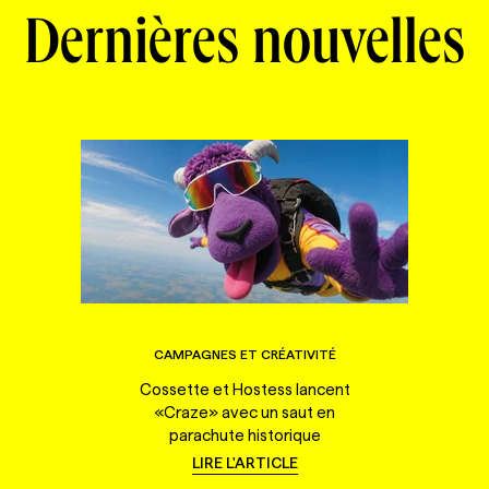
Dernières nouvelles
CAMPAGNES ET CRÉATIVITÉ
Cossette et Hostess lancent
«Craze» avec un saut en
parachute historique
LIRE L'ARTICLE