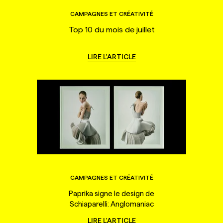
CAMPAGNES ET CRÉATIVITÉ
Top 10 du mois de juillet
LIRE L'ARTICLE
CAMPAGNES ET CRÉATIVITÉ
Paprika signe le design de
Schiaparelli: Anglomaniac
LIRE L'ARTICLE