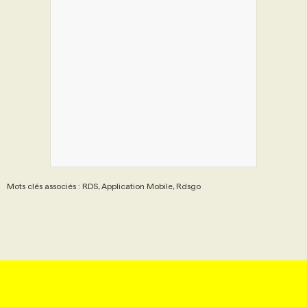
Mots clés associés : RDS, Application Mobile, Rdsgo