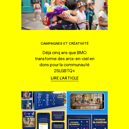
CAMPAGNES ET CRÉATIVITÉ
Déjà cinq ans que BMO
transforme des arcs-en-ciel en
dons pour la communauté
2SLGBTQ+
LIRE L'ARTICLE