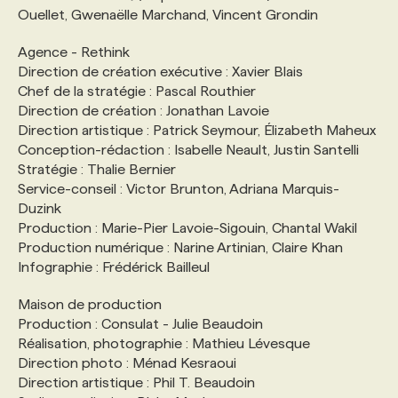
Ouellet, Gwenaëlle Marchand, Vincent Grondin
Agence - Rethink
Direction de création exécutive : Xavier Blais
Chef de la stratégie : Pascal Routhier
Direction de création : Jonathan Lavoie
Direction artistique : Patrick Seymour, Élizabeth Maheux
Conception-rédaction : Isabelle Neault, Justin Santelli
Stratégie : Thalie Bernier
Service-conseil : Victor Brunton, Adriana Marquis-
Duzink
Production : Marie-Pier Lavoie-Sigouin, Chantal Wakil
Production numérique : Narine Artinian, Claire Khan
Infographie : Frédérick Bailleul
Maison de production
Production : Consulat - Julie Beaudoin
Réalisation, photographie : Mathieu Lévesque
Direction photo : Ménad Kesraoui
Direction artistique : Phil T. Beaudoin