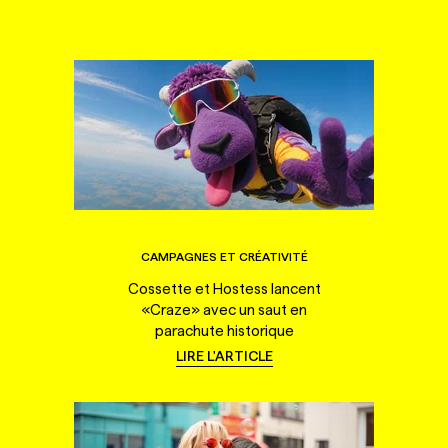
CAMPAGNES ET CRÉATIVITÉ
Cossette et Hostess lancent
«Craze» avec un saut en
parachute historique
LIRE L'ARTICLE