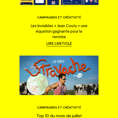
CAMPAGNES ET CRÉATIVITÉ
Les Invisibles + Jean Coutu = une
équation gagnante pour la
rentrée
LIRE L'ARTICLE
CAMPAGNES ET CRÉATIVITÉ
Top 10 du mois de juillet