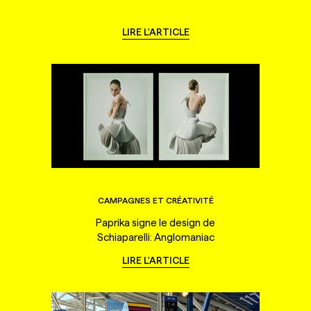
LIRE L'ARTICLE
CAMPAGNES ET CRÉATIVITÉ
Paprika signe le design de
Schiaparelli: Anglomaniac
LIRE L'ARTICLE