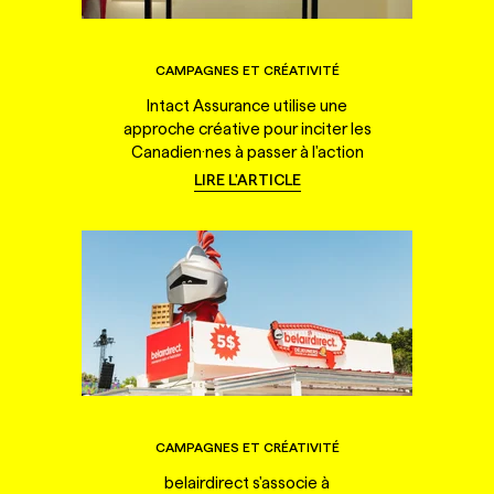
CAMPAGNES ET CRÉATIVITÉ
Intact Assurance utilise une
approche créative pour inciter les
Canadien·nes à passer à l'action
LIRE L'ARTICLE
CAMPAGNES ET CRÉATIVITÉ
belairdirect s'associe à