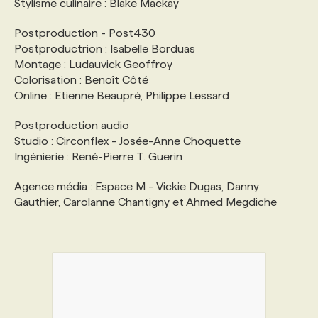
Stylisme culinaire : Blake Mackay
Postproduction - Post430
Postproductrion : Isabelle Borduas
Montage : Ludauvick Geoffroy
Colorisation : Benoît Côté
Online : Etienne Beaupré, Philippe Lessard
Postproduction audio
Studio : Circonflex - Josée-Anne Choquette
Ingénierie : René-Pierre T. Guerin
Agence média : Espace M - Vickie Dugas, Danny
Gauthier, Carolanne Chantigny et Ahmed Megdiche