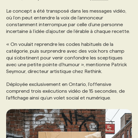
Le concept a été transposé dans les messages vidéo,
où l’on peut entendre la voix de l’annonceur
constamment interrompue par celle d’une personne
incertaine à l’idée d’ajouter de l’érable à chaque recette.
« On voulait reprendre les codes habituels de la
catégorie, puis surprendre avec des voix hors champ
qui s’obstinent pour venir confondre les sceptiques
avec une petite pointe d’humour », mentionne Patrick
Seymour, directeur artistique chez Rethink.
Déployée exclusivement en Ontario, l'offensive
comprend trois exécutions vidéo de 15 secondes, de
l'affichage ainsi qu’un volet social et numérique.