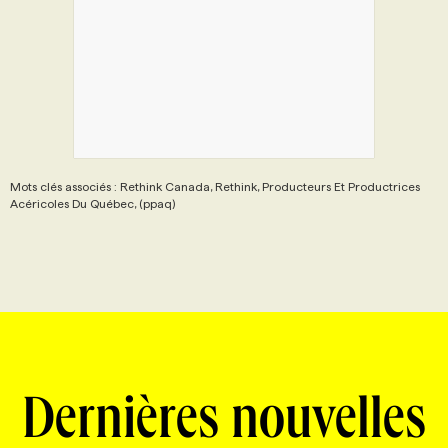
Mots clés associés : Rethink Canada, Rethink, Producteurs Et Productrices
Acéricoles Du Québec, (ppaq)
Dernières nouvelles