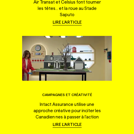
Air Transat et Celsius font tourner
les têtes... et la roue au Stade
Saputo
LIRE L'ARTICLE
CAMPAGNES ET CRÉATIVITÉ
Intact Assurance utilise une
approche créative pour inciter les
Canadien·nes à passer à l'action
LIRE L'ARTICLE