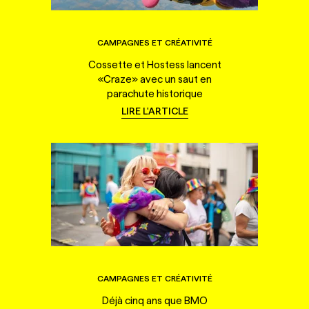
CAMPAGNES ET CRÉATIVITÉ
Cossette et Hostess lancent
«Craze» avec un saut en
parachute historique
LIRE L'ARTICLE
CAMPAGNES ET CRÉATIVITÉ
Déjà cinq ans que BMO