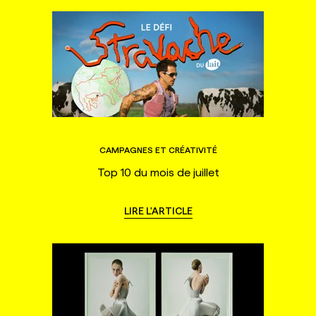
CAMPAGNES ET CRÉATIVITÉ
Top 10 du mois de juillet
LIRE L'ARTICLE