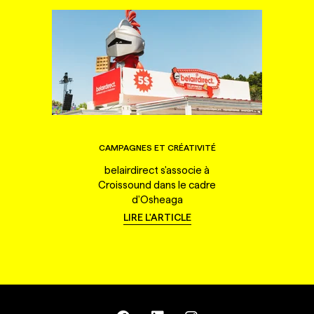
CAMPAGNES ET CRÉATIVITÉ
belairdirect s'associe à
Croissound dans le cadre
d'Osheaga
LIRE L'ARTICLE