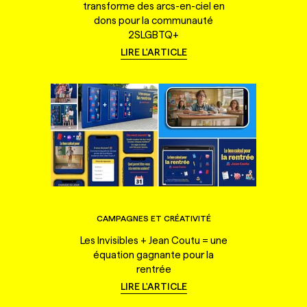
transforme des arcs-en-ciel en
dons pour la communauté
2SLGBTQ+
LIRE L'ARTICLE
CAMPAGNES ET CRÉATIVITÉ
Les Invisibles + Jean Coutu = une
équation gagnante pour la
rentrée
LIRE L'ARTICLE