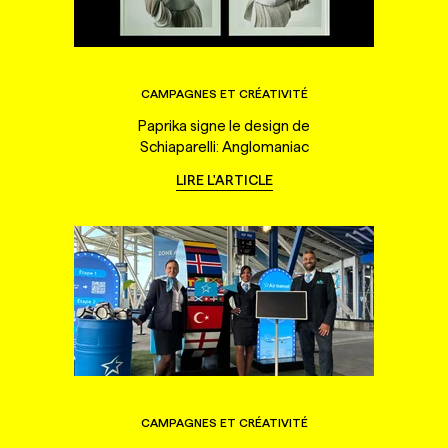
CAMPAGNES ET CRÉATIVITÉ
Paprika signe le design de
Schiaparelli: Anglomaniac
LIRE L'ARTICLE
CAMPAGNES ET CRÉATIVITÉ