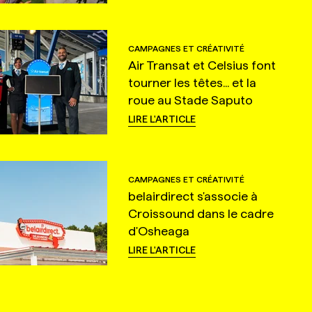
CAMPAGNES ET CRÉATIVITÉ
Air Transat et Celsius font
tourner les têtes... et la
roue au Stade Saputo
LIRE L'ARTICLE
CAMPAGNES ET CRÉATIVITÉ
belairdirect s'associe à
Croissound dans le cadre
d'Osheaga
LIRE L'ARTICLE