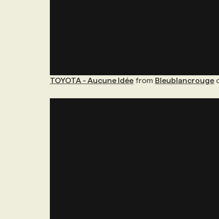
TOYOTA - Aucune Idée
from
Bleublancrouge