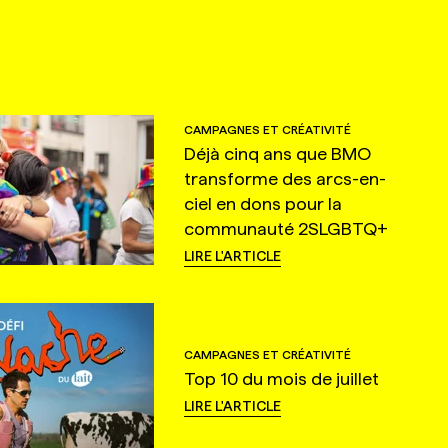
CAMPAGNES ET CRÉATIVITÉ
Déjà cinq ans que BMO
transforme des arcs-en-
ciel en dons pour la
communauté 2SLGBTQ+
LIRE L'ARTICLE
CAMPAGNES ET CRÉATIVITÉ
Top 10 du mois de juillet
LIRE L'ARTICLE