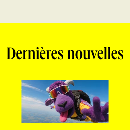
Dernières nouvelles