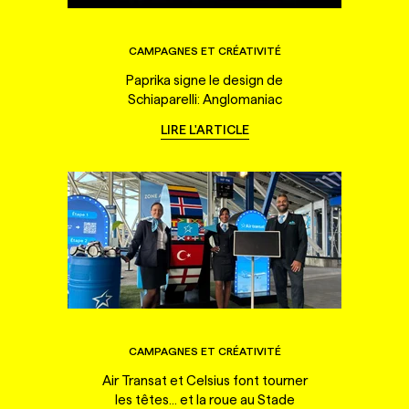
CAMPAGNES ET CRÉATIVITÉ
Paprika signe le design de
Schiaparelli: Anglomaniac
LIRE L'ARTICLE
CAMPAGNES ET CRÉATIVITÉ
Air Transat et Celsius font tourner
les têtes... et la roue au Stade