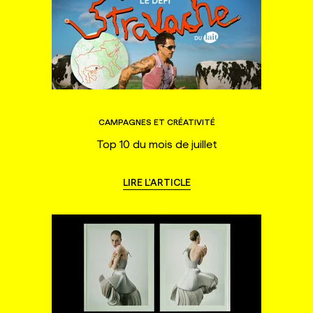
CAMPAGNES ET CRÉATIVITÉ
Top 10 du mois de juillet
LIRE L'ARTICLE