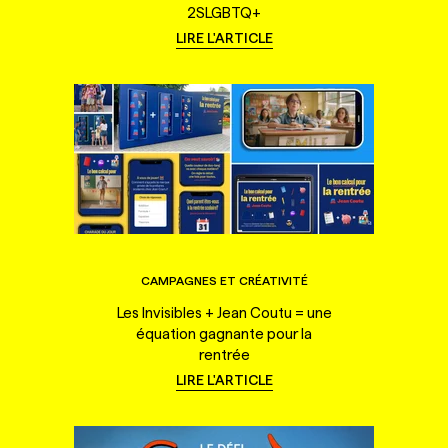
2SLGBTQ+
LIRE L'ARTICLE
CAMPAGNES ET CRÉATIVITÉ
Les Invisibles + Jean Coutu = une
équation gagnante pour la
rentrée
LIRE L'ARTICLE