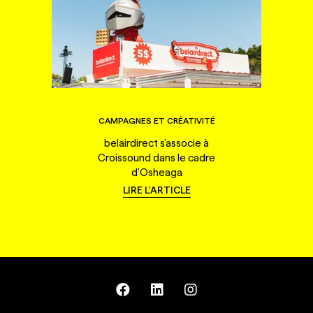
CAMPAGNES ET CRÉATIVITÉ
belairdirect s'associe à
Croissound dans le cadre
d'Osheaga
LIRE L'ARTICLE