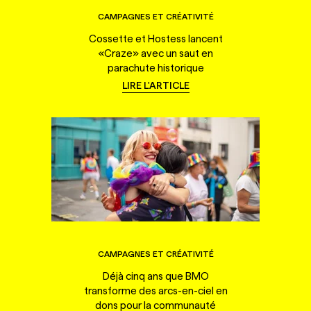
CAMPAGNES ET CRÉATIVITÉ
Cossette et Hostess lancent
«Craze» avec un saut en
parachute historique
LIRE L'ARTICLE
CAMPAGNES ET CRÉATIVITÉ
Déjà cinq ans que BMO
transforme des arcs-en-ciel en
dons pour la communauté