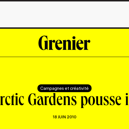
Campagnes et créativité
rctic Gardens pousse i
18 JUIN 2010