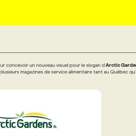
r concevoir un nouveau visuel pour le slogan d’
Arctic Garde
plusieurs magazines de service alimentaire tant au Québec qu