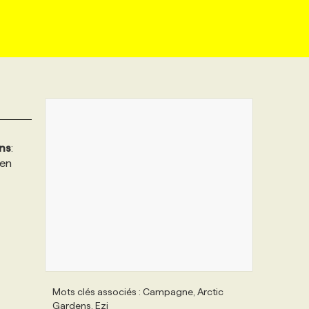
ns
:
’en
Mots clés associés : Campagne, Arctic
Gardens, Ezi