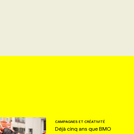
CAMPAGNES ET CRÉATIVITÉ
Déjà cinq ans que BMO