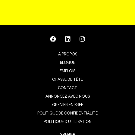
À PROPOS
BLOGUE
EMPLOIS
CHASSE DE TÊTE
CONTACT
ANNONCEZ AVEC NOUS
GRENIER EN BREF
POLITIQUE DE CONFIDENTIALITÉ
POLITIQUE D’UTILISATION
GRENIER