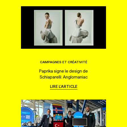
CAMPAGNES ET CRÉATIVITÉ
Paprika signe le design de
Schiaparelli: Anglomaniac
LIRE L'ARTICLE