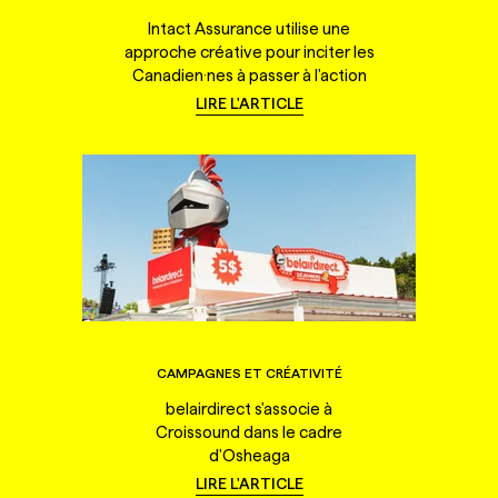
Intact Assurance utilise une
approche créative pour inciter les
Canadien·nes à passer à l'action
LIRE L'ARTICLE
CAMPAGNES ET CRÉATIVITÉ
belairdirect s'associe à
Croissound dans le cadre
d'Osheaga
LIRE L'ARTICLE