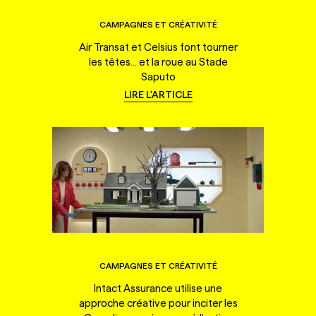
CAMPAGNES ET CRÉATIVITÉ
Air Transat et Celsius font tourner
les têtes... et la roue au Stade
Saputo
LIRE L'ARTICLE
CAMPAGNES ET CRÉATIVITÉ
Intact Assurance utilise une
approche créative pour inciter les