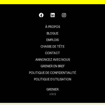
À PROPOS
BLOGUE
EMPLOIS
CHASSE DE TÊTE
CONTACT
ANNONCEZ AVEC NOUS
GRENIER EN BREF
POLITIQUE DE CONFIDENTIALITÉ
POLITIQUE D’UTILISATION
GRENIER
V
8.7.2