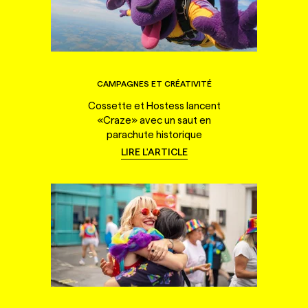
CAMPAGNES ET CRÉATIVITÉ
Cossette et Hostess lancent
«Craze» avec un saut en
parachute historique
LIRE L'ARTICLE