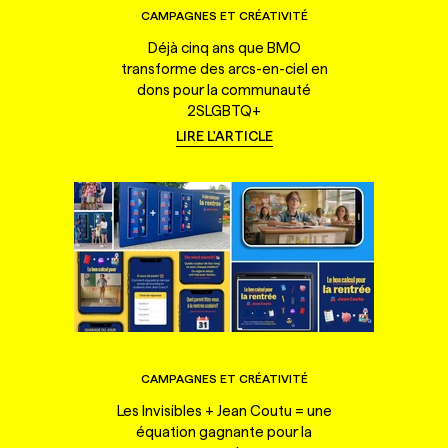
CAMPAGNES ET CRÉATIVITÉ
Déjà cinq ans que BMO
transforme des arcs-en-ciel en
dons pour la communauté
2SLGBTQ+
LIRE L'ARTICLE
CAMPAGNES ET CRÉATIVITÉ
Les Invisibles + Jean Coutu = une
équation gagnante pour la