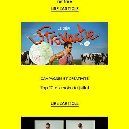
rentrée
LIRE L'ARTICLE
CAMPAGNES ET CRÉATIVITÉ
Top 10 du mois de juillet
LIRE L'ARTICLE