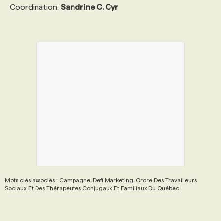
Coordination:
Sandrine C. Cyr
Mots clés associés : Campagne, Defi Marketing, Ordre Des Travailleurs
Sociaux Et Des Thérapeutes Conjugaux Et Familiaux Du Québec