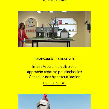
CAMPAGNES ET CRÉATIVITÉ
Intact Assurance utilise une
approche créative pour inciter les
Canadien·nes à passer à l'action
LIRE L'ARTICLE