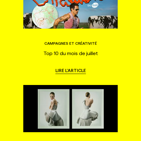
CAMPAGNES ET CRÉATIVITÉ
Top 10 du mois de juillet
LIRE L'ARTICLE