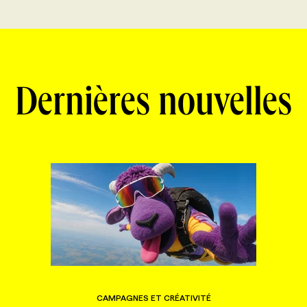
Dernières nouvelles
CAMPAGNES ET CRÉATIVITÉ