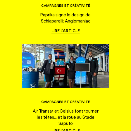
CAMPAGNES ET CRÉATIVITÉ
Paprika signe le design de
Schiaparelli: Anglomaniac
LIRE L'ARTICLE
CAMPAGNES ET CRÉATIVITÉ
Air Transat et Celsius font tourner
les têtes... et la roue au Stade
Saputo
LIRE L'ARTICLE