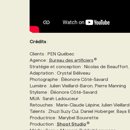
Crédits
:
Clients : PEN Québec
Agence :
Bureau des artificiers
Stratégie et conception : Nicolas de Beauffort
Adaptation : Crystal Béliveau
Photographe : Éléonore Côté-Savard
Lumière : Julien Vieillard-Baron, Pierre Manning
Stylisme : Éléonore Côté-Savard
MUA : Sarah Ladouceur
Retouches : Marie-Claude Lépine, Julien Vieillar
Talents : Zhuzi Suzy Cui, Daniel Hoberger, Baya 
Productrice : Marybel Bouvrette
Production :
Shoot Studio