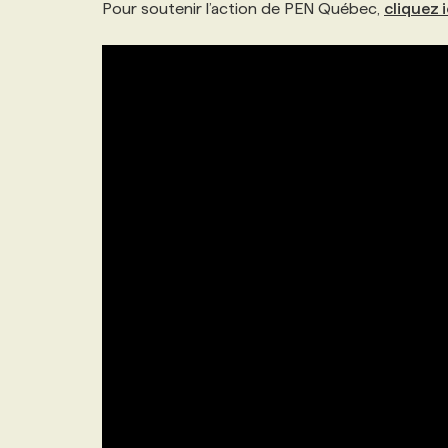
Pour soutenir l’action de PEN Québec,
cliquez i