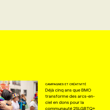
CAMPAGNES ET CRÉATIVITÉ
Déjà cinq ans que BMO
transforme des arcs-en-
ciel en dons pour la
communauté 2SLGBTQ+