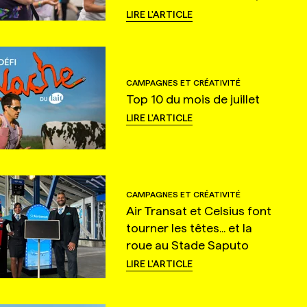
LIRE L'ARTICLE
CAMPAGNES ET CRÉATIVITÉ
Top 10 du mois de juillet
LIRE L'ARTICLE
CAMPAGNES ET CRÉATIVITÉ
Air Transat et Celsius font
tourner les têtes... et la
roue au Stade Saputo
LIRE L'ARTICLE