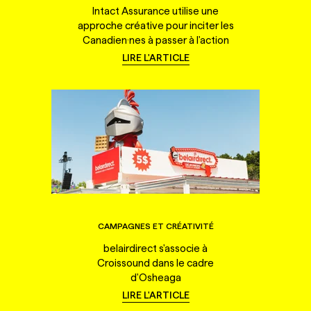
Intact Assurance utilise une
approche créative pour inciter les
Canadien·nes à passer à l'action
LIRE L'ARTICLE
CAMPAGNES ET CRÉATIVITÉ
belairdirect s'associe à
Croissound dans le cadre
d'Osheaga
LIRE L'ARTICLE