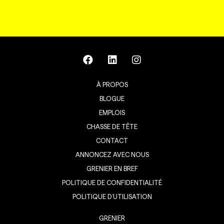
À PROPOS
BLOGUE
EMPLOIS
CHASSE DE TÊTE
CONTACT
ANNONCEZ AVEC NOUS
GRENIER EN BREF
POLITIQUE DE CONFIDENTIALITÉ
POLITIQUE D’UTILISATION
GRENIER