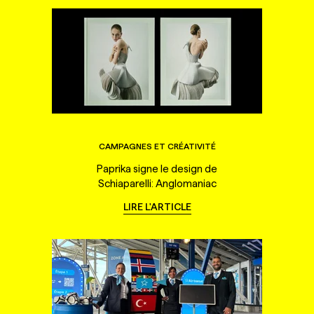
CAMPAGNES ET CRÉATIVITÉ
Paprika signe le design de
Schiaparelli: Anglomaniac
LIRE L'ARTICLE