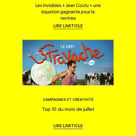
Les Invisibles + Jean Coutu = une
équation gagnante pour la
rentrée
LIRE L'ARTICLE
CAMPAGNES ET CRÉATIVITÉ
Top 10 du mois de juillet
LIRE L'ARTICLE