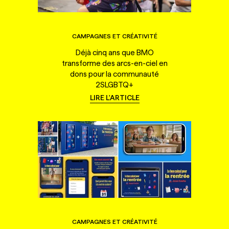
CAMPAGNES ET CRÉATIVITÉ
Déjà cinq ans que BMO
transforme des arcs-en-ciel en
dons pour la communauté
2SLGBTQ+
LIRE L'ARTICLE
CAMPAGNES ET CRÉATIVITÉ