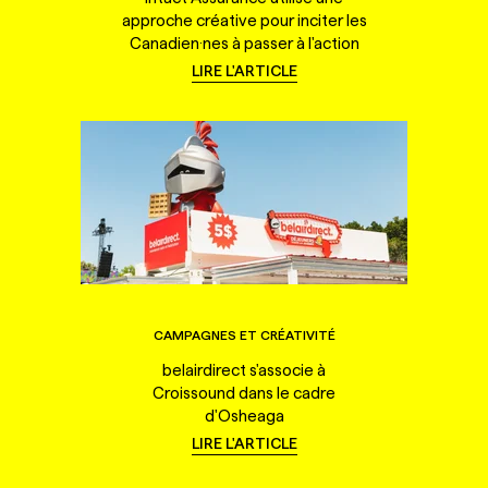
approche créative pour inciter les
Canadien·nes à passer à l'action
LIRE L'ARTICLE
CAMPAGNES ET CRÉATIVITÉ
belairdirect s'associe à
Croissound dans le cadre
d'Osheaga
LIRE L'ARTICLE