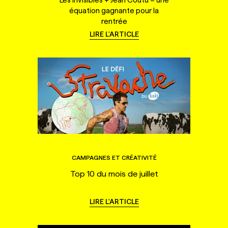
équation gagnante pour la
rentrée
LIRE L'ARTICLE
CAMPAGNES ET CRÉATIVITÉ
Top 10 du mois de juillet
LIRE L'ARTICLE