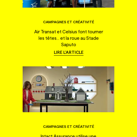
CAMPAGNES ET CRÉATIVITÉ
Air Transat et Celsius font tourner
les têtes... et la roue au Stade
Saputo
LIRE L'ARTICLE
CAMPAGNES ET CRÉATIVITÉ
Intact Assurance utilise une