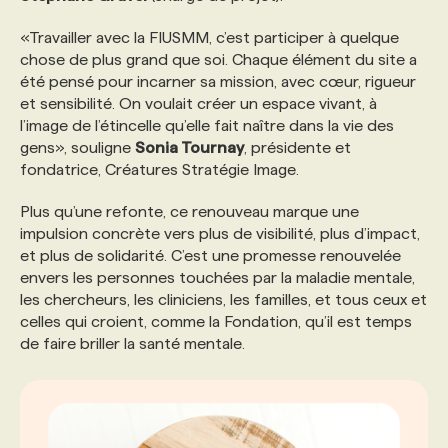
«Travailler avec la FIUSMM, c’est participer à quelque
chose de plus grand que soi. Chaque élément du site a
été pensé pour incarner sa mission, avec cœur, rigueur
et sensibilité. On voulait créer un espace vivant, à
l’image de l’étincelle qu’elle fait naître dans la vie des
gens», souligne
Sonia Tournay
, présidente et
fondatrice, Créatures Stratégie Image.
Plus qu’une refonte, ce renouveau marque une
impulsion concrète vers plus de visibilité, plus d’impact,
et plus de solidarité. C’est une promesse renouvelée
envers les personnes touchées par la maladie mentale,
les chercheurs, les cliniciens, les familles, et tous ceux et
celles qui croient, comme la Fondation, qu’il est temps
de faire briller la santé mentale.