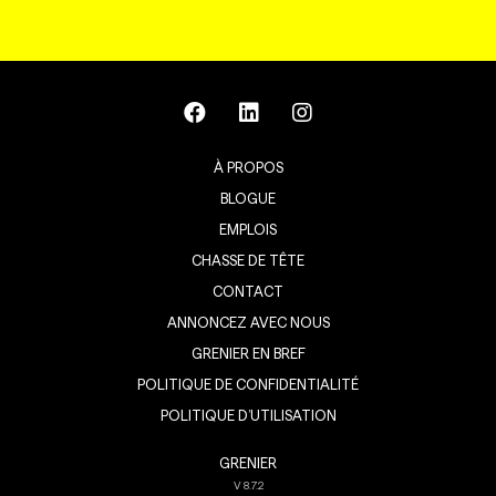
À PROPOS
BLOGUE
EMPLOIS
CHASSE DE TÊTE
CONTACT
ANNONCEZ AVEC NOUS
GRENIER EN BREF
POLITIQUE DE CONFIDENTIALITÉ
POLITIQUE D’UTILISATION
GRENIER
V
8.7.2