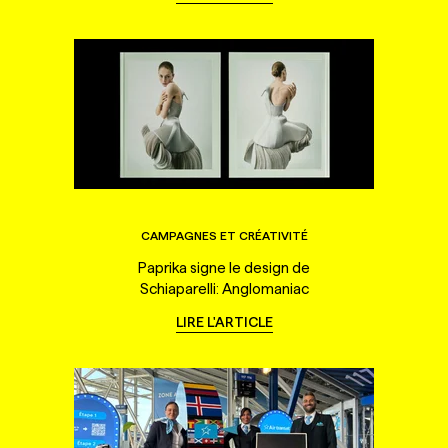
CAMPAGNES ET CRÉATIVITÉ
Paprika signe le design de
Schiaparelli: Anglomaniac
LIRE L'ARTICLE