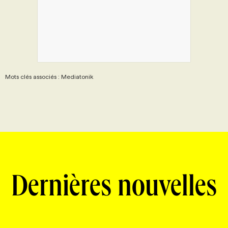
Mots clés associés : Mediatonik
Dernières nouvelles