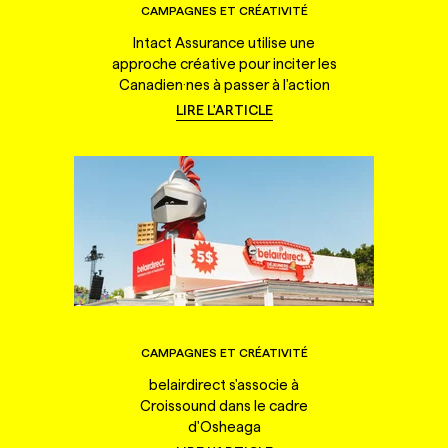
CAMPAGNES ET CRÉATIVITÉ
Intact Assurance utilise une
approche créative pour inciter les
Canadien·nes à passer à l'action
LIRE L'ARTICLE
CAMPAGNES ET CRÉATIVITÉ
belairdirect s'associe à
Croissound dans le cadre
d'Osheaga