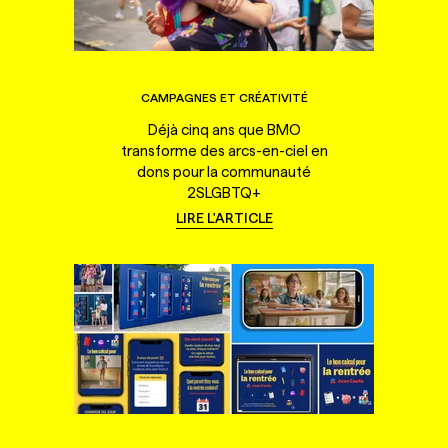
CAMPAGNES ET CRÉATIVITÉ
Déjà cinq ans que BMO
transforme des arcs-en-ciel en
dons pour la communauté
2SLGBTQ+
LIRE L'ARTICLE