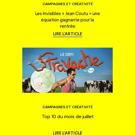
CAMPAGNES ET CRÉATIVITÉ
Les Invisibles + Jean Coutu = une
équation gagnante pour la
rentrée
LIRE L'ARTICLE
CAMPAGNES ET CRÉATIVITÉ
Top 10 du mois de juillet
LIRE L'ARTICLE