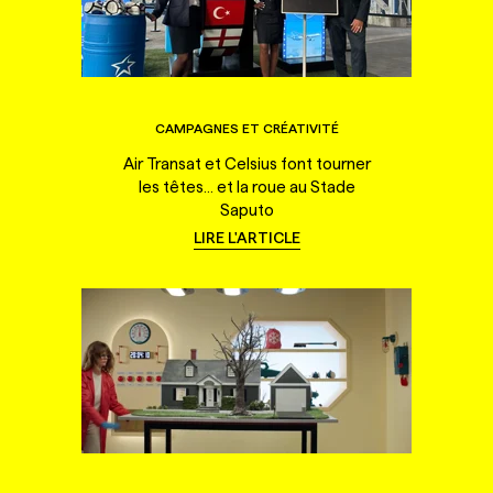
CAMPAGNES ET CRÉATIVITÉ
Air Transat et Celsius font tourner
les têtes... et la roue au Stade
Saputo
LIRE L'ARTICLE