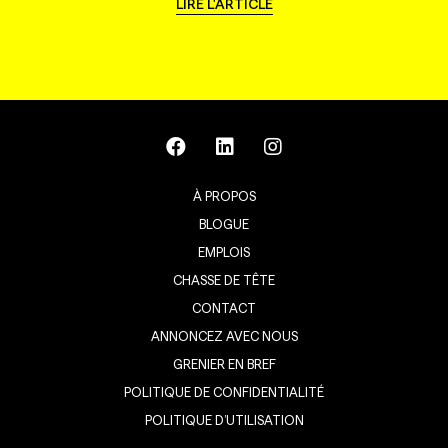
LIRE L'ARTICLE
À PROPOS
BLOGUE
EMPLOIS
CHASSE DE TÊTE
CONTACT
ANNONCEZ AVEC NOUS
GRENIER EN BREF
POLITIQUE DE CONFIDENTIALITÉ
POLITIQUE D’UTILISATION