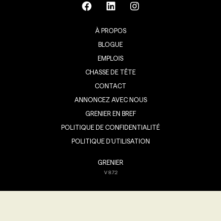
À PROPOS
BLOGUE
EMPLOIS
CHASSE DE TÊTE
CONTACT
ANNONCEZ AVEC NOUS
GRENIER EN BREF
POLITIQUE DE CONFIDENTIALITÉ
POLITIQUE D’UTILISATION
GRENIER
V
8.7.2