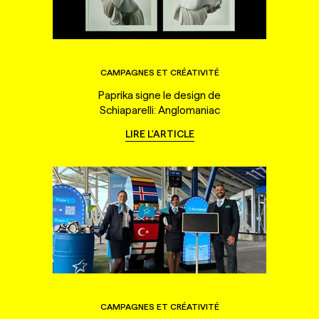
CAMPAGNES ET CRÉATIVITÉ
Paprika signe le design de
Schiaparelli: Anglomaniac
LIRE L'ARTICLE
CAMPAGNES ET CRÉATIVITÉ