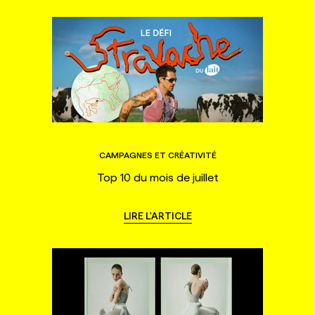
CAMPAGNES ET CRÉATIVITÉ
Top 10 du mois de juillet
LIRE L'ARTICLE