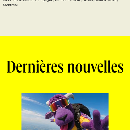
Montreal
Dernières nouvelles