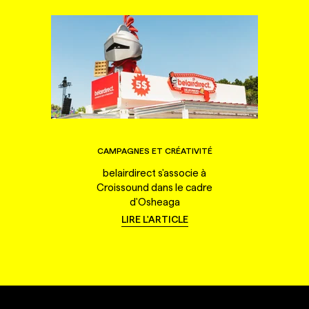
CAMPAGNES ET CRÉATIVITÉ
belairdirect s'associe à
Croissound dans le cadre
d'Osheaga
LIRE L'ARTICLE