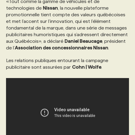
«Tout comme la gamme de véhicules et de
technologies de
Nissan
, la nouvelle plateforme
promotionnelle tient compte des valeurs québécoises
et met l’accent sur l’innovation, qui est l’élément
fondamental de la marque, dans une série de messages
publicitaires humoristiques qui s’adressent directement
aux Québécois», a déclaré
Daniel Beaucage
, président
de l’
Association des concessionnaires Nissan
.
Les relations publiques entourant la campagne
publicitaire sont assurées par
Cohn | Wolfe
.