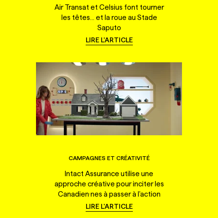
Air Transat et Celsius font tourner
les têtes... et la roue au Stade
Saputo
LIRE L'ARTICLE
CAMPAGNES ET CRÉATIVITÉ
Intact Assurance utilise une
approche créative pour inciter les
Canadien·nes à passer à l'action
LIRE L'ARTICLE