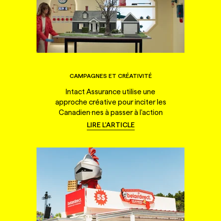
CAMPAGNES ET CRÉATIVITÉ
Intact Assurance utilise une
approche créative pour inciter les
Canadien·nes à passer à l'action
LIRE L'ARTICLE