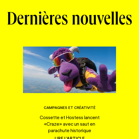
Dernières nouvelles
CAMPAGNES ET CRÉATIVITÉ
Cossette et Hostess lancent
«Craze» avec un saut en
parachute historique
LIRE L'ARTICLE