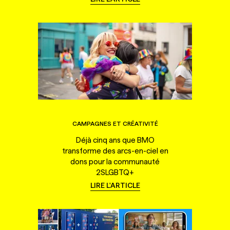
CAMPAGNES ET CRÉATIVITÉ
Déjà cinq ans que BMO
transforme des arcs-en-ciel en
dons pour la communauté
2SLGBTQ+
LIRE L'ARTICLE