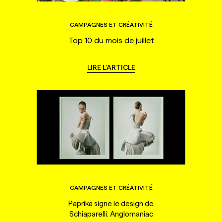
CAMPAGNES ET CRÉATIVITÉ
Top 10 du mois de juillet
LIRE L'ARTICLE
CAMPAGNES ET CRÉATIVITÉ
Paprika signe le design de
Schiaparelli: Anglomaniac