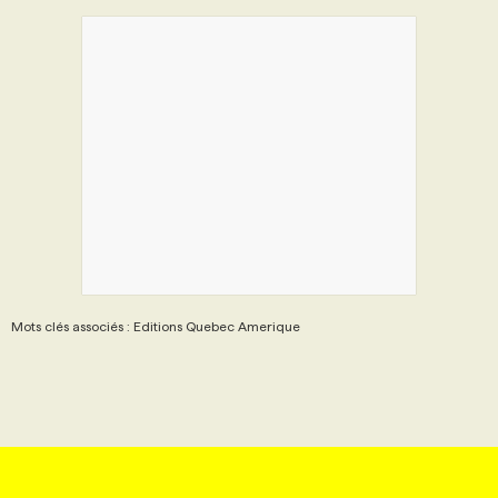
Mots clés associés : Editions Quebec Amerique