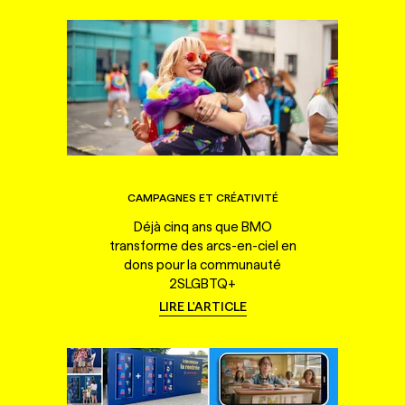
CAMPAGNES ET CRÉATIVITÉ
Déjà cinq ans que BMO
transforme des arcs-en-ciel en
dons pour la communauté
2SLGBTQ+
LIRE L'ARTICLE