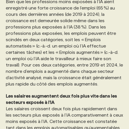
Bien que les professions moins exposées à l’IA aient
enregistré une forte croissance de l’emploi (65 %) au
cours des dernières années (de 2019 à 2024), la
croissance est demeurée solide même dans les
professions plus exposées à l’IA (38 %). Dans les
professions plus exposées, les emplois peuvent être
scindés en deux catégories, soit les « Emplois
automatisés » (c.-à.-d. un emploi où l’IA effectue
certaines tâches) et les « Emplois augmentés » (c.-à-d.
un emploi où l’IA aide le travailleur à mieux faire son
travail). Pour ces deux catégories, entre 2019 et 2024, le
nombre d’emplois a augmenté dans chaque secteur
d’activité analysé, mais la croissance était généralement
plus rapide du côté des emplois augmentés.
Les salaires augmentent deux fois plus vite dans les
secteurs exposés à l’IA
Les salaires croissent deux fois plus rapidement dans
les secteurs plus exposés à l’IA comparativement à ceux
moins exposés à l’IA. Cette croissance est constatée
tant dans les emplois automatisables qu’augmentables.