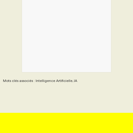
Mots clés associés : Intelligence Artificielle, IA