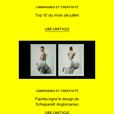
CAMPAGNES ET CRÉATIVITÉ
Top 10 du mois de juillet
LIRE L'ARTICLE
CAMPAGNES ET CRÉATIVITÉ
Paprika signe le design de
Schiaparelli: Anglomaniac
LIRE L'ARTICLE