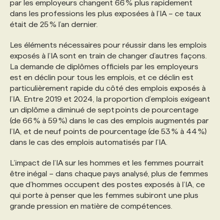
par les employeurs changent 66 % plus rapidement
dans les professions les plus exposées à l’IA – ce taux
était de 25 % l’an dernier.
Les éléments nécessaires pour réussir dans les emplois
exposés à l’IA sont en train de changer d’autres façons.
La demande de diplômes officiels par les employeurs
est en déclin pour tous les emplois, et ce déclin est
particulièrement rapide du côté des emplois exposés à
l’IA. Entre 2019 et 2024, la proportion d’emplois exigeant
un diplôme a diminué de sept points de pourcentage
(de 66 % à 59 %) dans le cas des emplois augmentés par
l’IA, et de neuf points de pourcentage (de 53 % à 44 %)
dans le cas des emplois automatisés par l’IA.
L’impact de l’IA sur les hommes et les femmes pourrait
être inégal – dans chaque pays analysé, plus de femmes
que d’hommes occupent des postes exposés à l’IA, ce
qui porte à penser que les femmes subiront une plus
grande pression en matière de compétences.