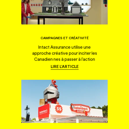
CAMPAGNES ET CRÉATIVITÉ
Intact Assurance utilise une
approche créative pour inciter les
Canadien·nes à passer à l'action
LIRE L'ARTICLE