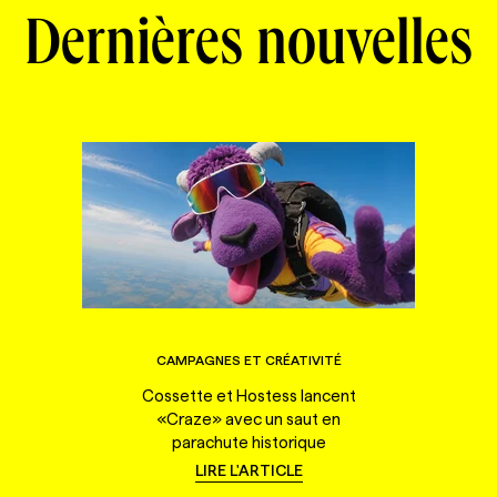
Dernières nouvelles
CAMPAGNES ET CRÉATIVITÉ
Cossette et Hostess lancent
«Craze» avec un saut en
parachute historique
LIRE L'ARTICLE