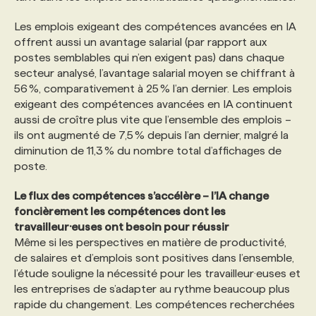
Les emplois exigeant des compétences avancées en IA
offrent aussi un avantage salarial (par rapport aux
postes semblables qui n’en exigent pas) dans chaque
secteur analysé, l’avantage salarial moyen se chiffrant à
56 %, comparativement à 25 % l’an dernier. Les emplois
exigeant des compétences avancées en IA continuent
aussi de croître plus vite que l’ensemble des emplois –
ils ont augmenté de 7,5 % depuis l’an dernier, malgré la
diminution de 11,3 % du nombre total d’affichages de
poste.
Le flux des compétences s’accélère – l’IA change
foncièrement les compétences dont les
travailleur·eu
s
es
ont besoin pour réussir
Même si les perspectives en matière de productivité,
de salaires et d’emplois sont positives dans l’ensemble,
l’étude souligne la nécessité pour les travailleur·euses et
les entreprises de s’adapter au rythme beaucoup plus
rapide du changement. Les compétences recherchées