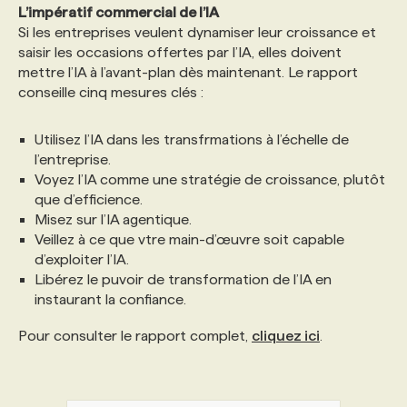
L’impératif commercial de l’IA
Si les entreprises veulent dynamiser leur croissance et
saisir les occasions offertes par l’IA, elles doivent
mettre l’IA à l’avant-plan dès maintenant. Le rapport
conseille cinq mesures clés :
Utilisez l’IA dans les transfrmations à l’échelle de
l’entreprise.
Voyez l’IA comme une stratégie de croissance, plutôt
que d’efficience.
Misez sur l’IA agentique.
Veillez à ce que vtre main-d’œuvre soit capable
d’exploiter l’IA.
Libérez le puvoir de transformation de l’IA en
instaurant la confiance.
Pour consulter le rapport complet,
cliquez ici
.