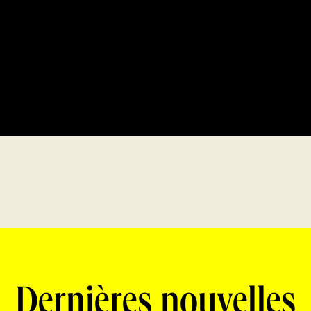
Dernières nouvelles