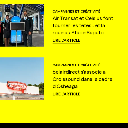
CAMPAGNES ET CRÉATIVITÉ
Air Transat et Celsius font
tourner les têtes... et la
roue au Stade Saputo
LIRE L'ARTICLE
CAMPAGNES ET CRÉATIVITÉ
belairdirect s'associe à
Croissound dans le cadre
d'Osheaga
LIRE L'ARTICLE