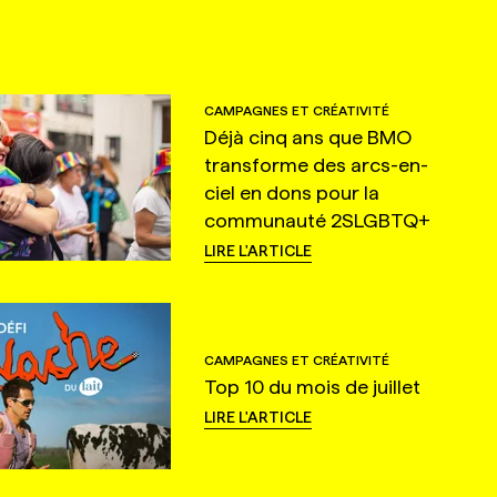
CAMPAGNES ET CRÉATIVITÉ
Déjà cinq ans que BMO
transforme des arcs-en-
ciel en dons pour la
communauté 2SLGBTQ+
LIRE L'ARTICLE
CAMPAGNES ET CRÉATIVITÉ
Top 10 du mois de juillet
LIRE L'ARTICLE