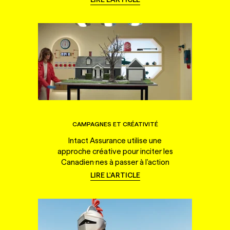
CAMPAGNES ET CRÉATIVITÉ
Intact Assurance utilise une
approche créative pour inciter les
Canadien·nes à passer à l'action
LIRE L'ARTICLE