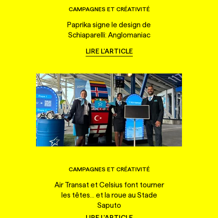
CAMPAGNES ET CRÉATIVITÉ
Paprika signe le design de
Schiaparelli: Anglomaniac
LIRE L'ARTICLE
CAMPAGNES ET CRÉATIVITÉ
Air Transat et Celsius font tourner
les têtes... et la roue au Stade
Saputo
LIRE L'ARTICLE