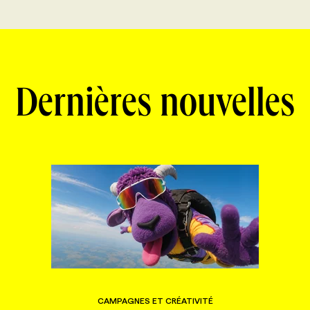
Dernières nouvelles
CAMPAGNES ET CRÉATIVITÉ