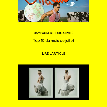
CAMPAGNES ET CRÉATIVITÉ
Top 10 du mois de juillet
LIRE L'ARTICLE