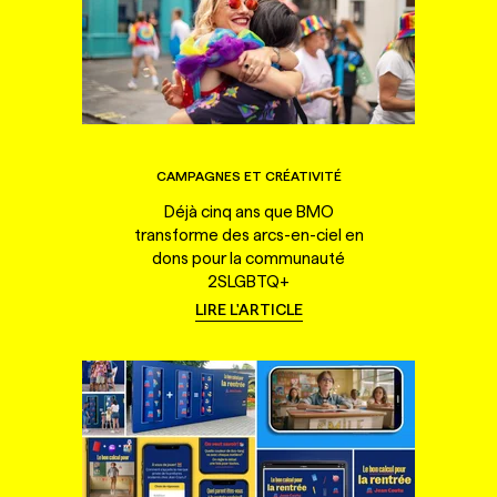
CAMPAGNES ET CRÉATIVITÉ
Déjà cinq ans que BMO
transforme des arcs-en-ciel en
dons pour la communauté
2SLGBTQ+
LIRE L'ARTICLE