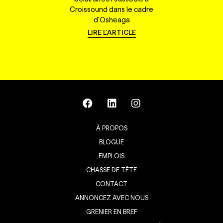
Croissound dans le cadre
d'Osheaga
LIRE L'ARTICLE
À PROPOS
BLOGUE
EMPLOIS
CHASSE DE TÊTE
CONTACT
ANNONCEZ AVEC NOUS
GRENIER EN BREF