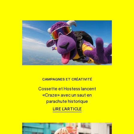
CAMPAGNES ET CRÉATIVITÉ
Cossette et Hostess lancent
«Craze» avec un saut en
parachute historique
LIRE L'ARTICLE