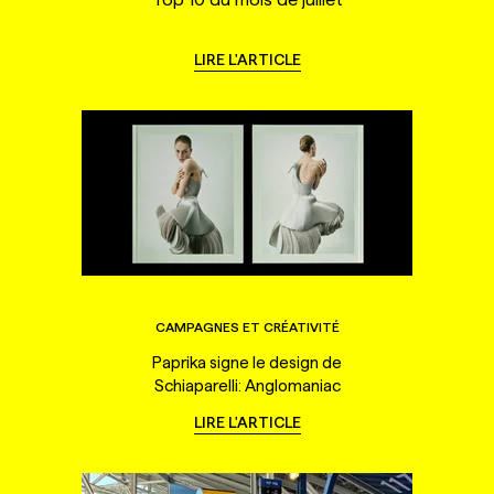
LIRE L'ARTICLE
CAMPAGNES ET CRÉATIVITÉ
Paprika signe le design de
Schiaparelli: Anglomaniac
LIRE L'ARTICLE