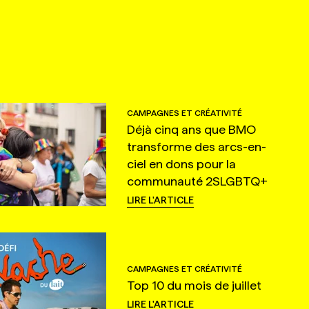
CAMPAGNES ET CRÉATIVITÉ
Déjà cinq ans que BMO
transforme des arcs-en-
ciel en dons pour la
communauté 2SLGBTQ+
LIRE L'ARTICLE
CAMPAGNES ET CRÉATIVITÉ
Top 10 du mois de juillet
LIRE L'ARTICLE