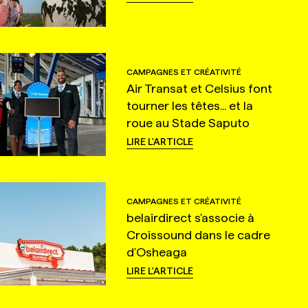
CAMPAGNES ET CRÉATIVITÉ
Air Transat et Celsius font
tourner les têtes... et la
roue au Stade Saputo
LIRE L'ARTICLE
CAMPAGNES ET CRÉATIVITÉ
belairdirect s'associe à
Croissound dans le cadre
d'Osheaga
LIRE L'ARTICLE