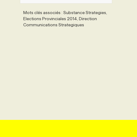
Mots clés associés : Substance Strategies,
Elections Provinciales 2014, Direction
Communications Strategiques