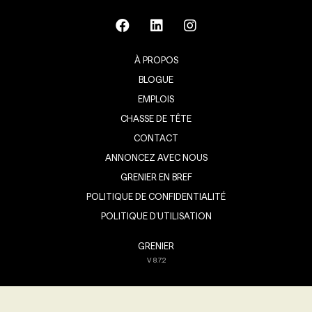
À PROPOS
BLOGUE
EMPLOIS
CHASSE DE TÊTE
CONTACT
ANNONCEZ AVEC NOUS
GRENIER EN BREF
POLITIQUE DE CONFIDENTIALITÉ
POLITIQUE D’UTILISATION
GRENIER
V
8.7.2