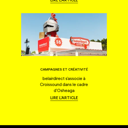
LIRE L'ARTICLE
CAMPAGNES ET CRÉATIVITÉ
belairdirect s'associe à
Croissound dans le cadre
d'Osheaga
LIRE L'ARTICLE