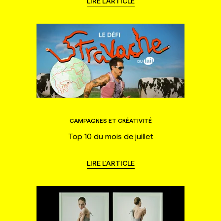
LIRE L'ARTICLE
CAMPAGNES ET CRÉATIVITÉ
Top 10 du mois de juillet
LIRE L'ARTICLE