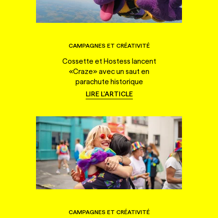
CAMPAGNES ET CRÉATIVITÉ
Cossette et Hostess lancent
«Craze» avec un saut en
parachute historique
LIRE L'ARTICLE
CAMPAGNES ET CRÉATIVITÉ