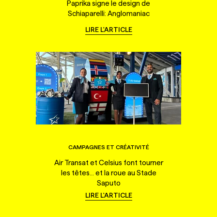
Paprika signe le design de
Schiaparelli: Anglomaniac
LIRE L'ARTICLE
CAMPAGNES ET CRÉATIVITÉ
Air Transat et Celsius font tourner
les têtes... et la roue au Stade
Saputo
LIRE L'ARTICLE