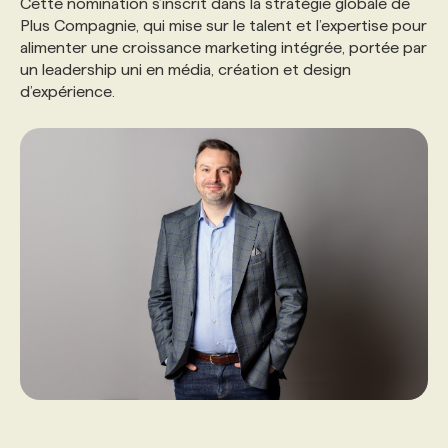
Cette nomination s’inscrit dans la stratégie globale de
Plus Compagnie, qui mise sur le talent et l’expertise pour
alimenter une croissance marketing intégrée, portée par
un leadership uni en média, création et design
d’expérience.