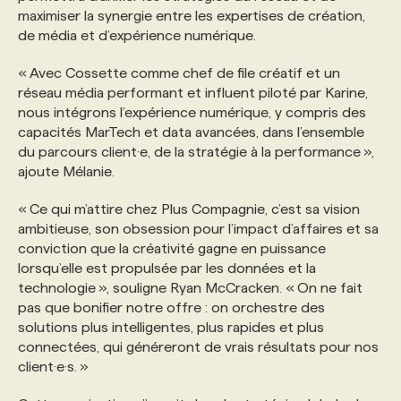
maximiser la synergie entre les expertises de création,
de média et d’expérience numérique.
« Avec Cossette comme chef de file créatif et un
réseau média performant et influent piloté par Karine,
nous intégrons l’expérience numérique, y compris des
capacités MarTech et data avancées, dans l’ensemble
du parcours client·e, de la stratégie à la performance »,
ajoute Mélanie.
« Ce qui m’attire chez Plus Compagnie, c’est sa vision
ambitieuse, son obsession pour l’impact d’affaires et sa
conviction que la créativité gagne en puissance
lorsqu’elle est propulsée par les données et la
technologie », souligne Ryan McCracken. « On ne fait
pas que bonifier notre offre : on orchestre des
solutions plus intelligentes, plus rapides et plus
connectées, qui généreront de vrais résultats pour nos
client·e·s. »