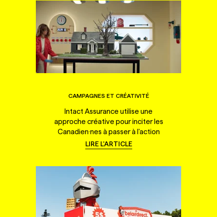
CAMPAGNES ET CRÉATIVITÉ
Intact Assurance utilise une
approche créative pour inciter les
Canadien·nes à passer à l'action
LIRE L'ARTICLE