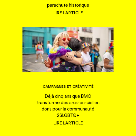
parachute historique
LIRE L'ARTICLE
CAMPAGNES ET CRÉATIVITÉ
Déjà cinq ans que BMO
transforme des arcs-en-ciel en
dons pour la communauté
2SLGBTQ+
LIRE L'ARTICLE