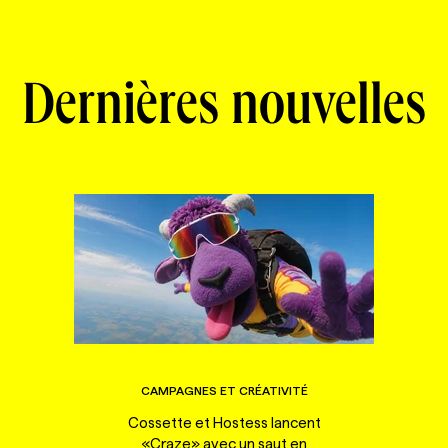
Dernières nouvelles
CAMPAGNES ET CRÉATIVITÉ
Cossette et Hostess lancent
«Craze» avec un saut en