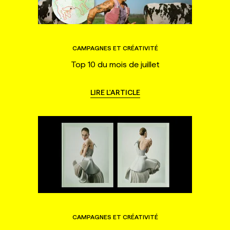
CAMPAGNES ET CRÉATIVITÉ
Top 10 du mois de juillet
LIRE L'ARTICLE
CAMPAGNES ET CRÉATIVITÉ