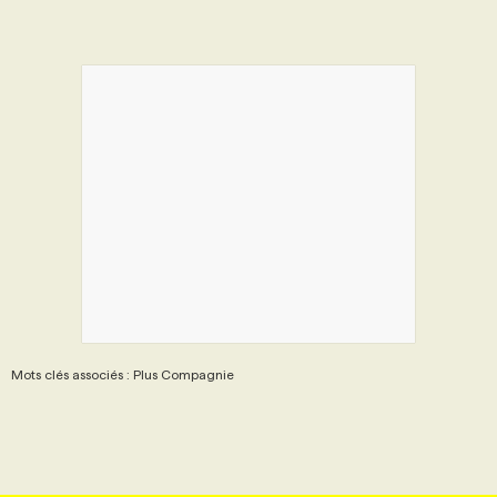
Mots clés associés : Plus Compagnie