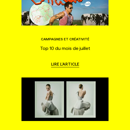
CAMPAGNES ET CRÉATIVITÉ
Top 10 du mois de juillet
LIRE L'ARTICLE