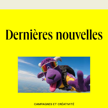
Dernières nouvelles
CAMPAGNES ET CRÉATIVITÉ