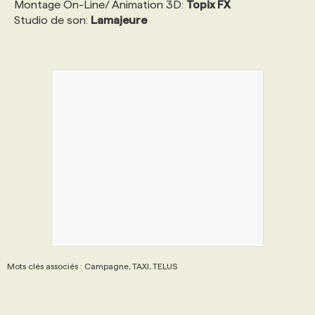
Montage On-Line/ Animation 3D:
Topix FX
Studio de son:
Lamajeure
Mots clés associés : Campagne, TAXI, TELUS