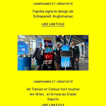
CAMPAGNES ET CRÉATIVITÉ
Paprika signe le design de
Schiaparelli: Anglomaniac
LIRE L'ARTICLE
CAMPAGNES ET CRÉATIVITÉ
Air Transat et Celsius font tourner
les têtes... et la roue au Stade
Saputo
LIRE L'ARTICLE