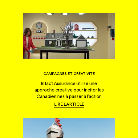
CAMPAGNES ET CRÉATIVITÉ
Intact Assurance utilise une
approche créative pour inciter les
Canadien·nes à passer à l'action
LIRE L'ARTICLE