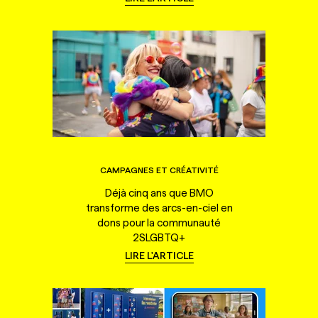
CAMPAGNES ET CRÉATIVITÉ
Déjà cinq ans que BMO
transforme des arcs-en-ciel en
dons pour la communauté
2SLGBTQ+
LIRE L'ARTICLE