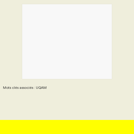
Mots clés associés : UQAM