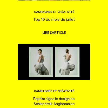
CAMPAGNES ET CRÉATIVITÉ
Top 10 du mois de juillet
LIRE L'ARTICLE
CAMPAGNES ET CRÉATIVITÉ
Paprika signe le design de
Schiaparelli: Anglomaniac