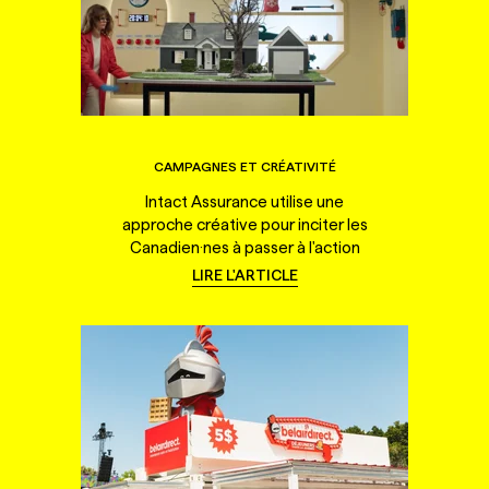
CAMPAGNES ET CRÉATIVITÉ
Intact Assurance utilise une
approche créative pour inciter les
Canadien·nes à passer à l'action
LIRE L'ARTICLE