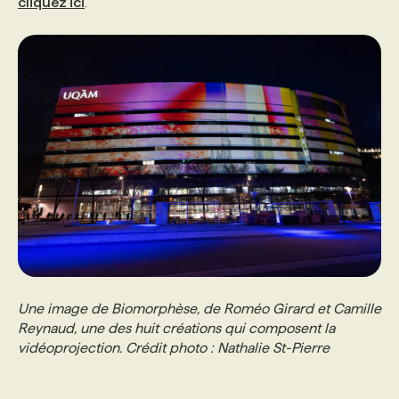
cliquez ici
.
Une image de Biomorphèse, de Roméo Girard et Camille
Reynaud, une des huit créations qui composent la
vidéoprojection. Crédit photo : Nathalie St-Pierre