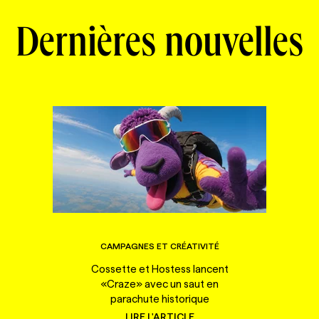
Dernières nouvelles
CAMPAGNES ET CRÉATIVITÉ
Cossette et Hostess lancent
«Craze» avec un saut en
parachute historique
LIRE L'ARTICLE