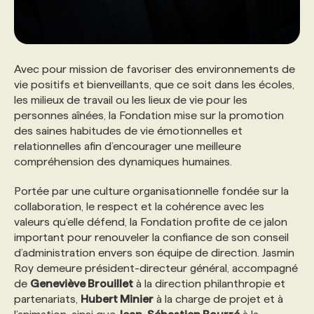
Avec pour mission de favoriser des environnements de
vie positifs et bienveillants, que ce soit dans les écoles,
les milieux de travail ou les lieux de vie pour les
personnes aînées, la Fondation mise sur la promotion
des saines habitudes de vie émotionnelles et
relationnelles afin d’encourager une meilleure
compréhension des dynamiques humaines.
Portée par une culture organisationnelle fondée sur la
collaboration, le respect et la cohérence avec les
valeurs qu’elle défend, la Fondation profite de ce jalon
important pour renouveler la confiance de son conseil
d’administration envers son équipe de direction. Jasmin
Roy demeure président-directeur général, accompagné
de
Geneviève Brouillet
à la direction philanthropie et
partenariats,
Hubert Minier
à la charge de projet et à