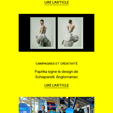
LIRE L'ARTICLE
CAMPAGNES ET CRÉATIVITÉ
Paprika signe le design de
Schiaparelli: Anglomaniac
LIRE L'ARTICLE