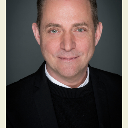
PROGRAMMES DE SUBVENTIONS
FAQ
ANNONCEZ AVEC NOUS