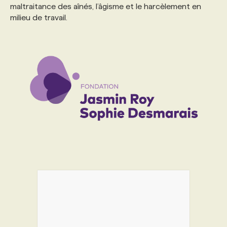
maltraitance des aînés, l’âgisme et le harcèlement en
milieu de travail.