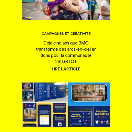
CAMPAGNES ET CRÉATIVITÉ
Déjà cinq ans que BMO
transforme des arcs-en-ciel en
dons pour la communauté
2SLGBTQ+
LIRE L'ARTICLE