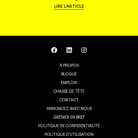
LIRE L'ARTICLE
À PROPOS
BLOGUE
EMPLOIS
CHASSE DE TÊTE
CONTACT
ANNONCEZ AVEC NOUS
GRENIER EN BREF
POLITIQUE DE CONFIDENTIALITÉ
POLITIQUE D’UTILISATION