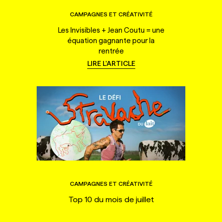
CAMPAGNES ET CRÉATIVITÉ
Les Invisibles + Jean Coutu = une
équation gagnante pour la
rentrée
LIRE L'ARTICLE
CAMPAGNES ET CRÉATIVITÉ
Top 10 du mois de juillet