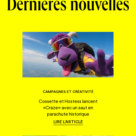
Dernières nouvelles
CAMPAGNES ET CRÉATIVITÉ
Cossette et Hostess lancent
«Craze» avec un saut en
parachute historique
LIRE L'ARTICLE