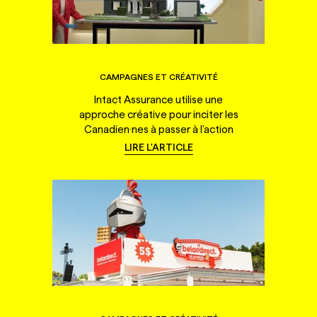
CAMPAGNES ET CRÉATIVITÉ
Intact Assurance utilise une
approche créative pour inciter les
Canadien·nes à passer à l'action
LIRE L'ARTICLE