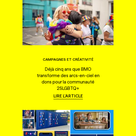
CAMPAGNES ET CRÉATIVITÉ
Déjà cinq ans que BMO
transforme des arcs-en-ciel en
dons pour la communauté
2SLGBTQ+
LIRE L'ARTICLE