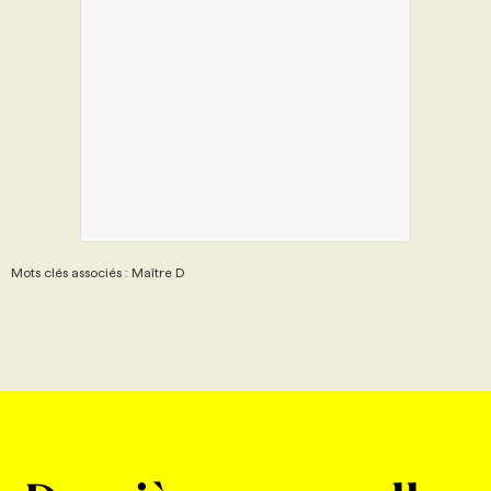
Mots clés associés : Maître D