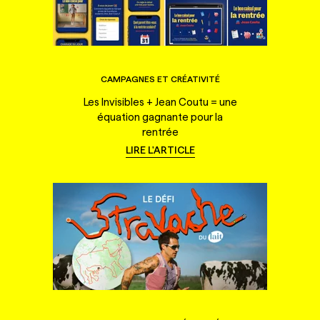
CAMPAGNES ET CRÉATIVITÉ
Les Invisibles + Jean Coutu = une
équation gagnante pour la
rentrée
LIRE L'ARTICLE