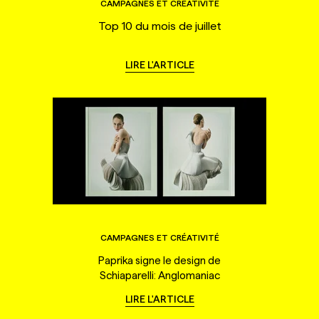
CAMPAGNES ET CRÉATIVITÉ
Top 10 du mois de juillet
LIRE L'ARTICLE
CAMPAGNES ET CRÉATIVITÉ
Paprika signe le design de
Schiaparelli: Anglomaniac
LIRE L'ARTICLE