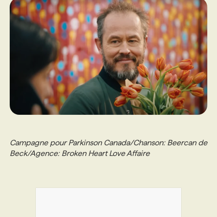
Campagne pour Parkinson Canada/Chanson: Beercan de
Beck/Agence: Broken Heart Love Affaire