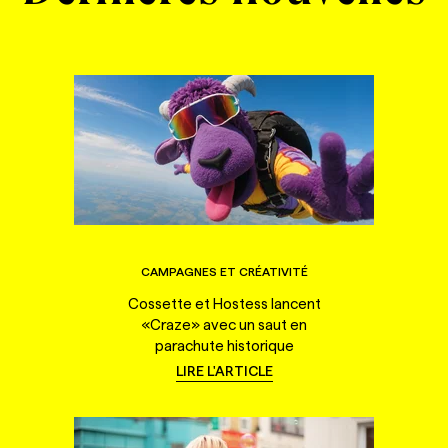
CAMPAGNES ET CRÉATIVITÉ
Cossette et Hostess lancent
«Craze» avec un saut en
parachute historique
LIRE L'ARTICLE