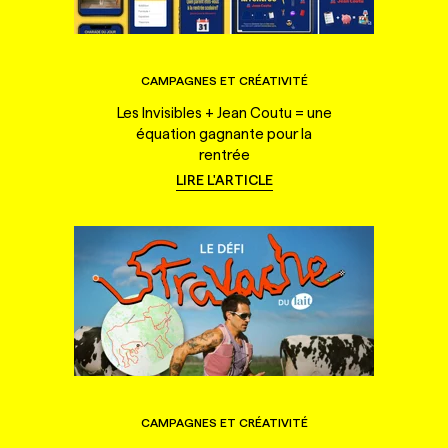
CAMPAGNES ET CRÉATIVITÉ
Les Invisibles + Jean Coutu = une
équation gagnante pour la
rentrée
LIRE L'ARTICLE
CAMPAGNES ET CRÉATIVITÉ