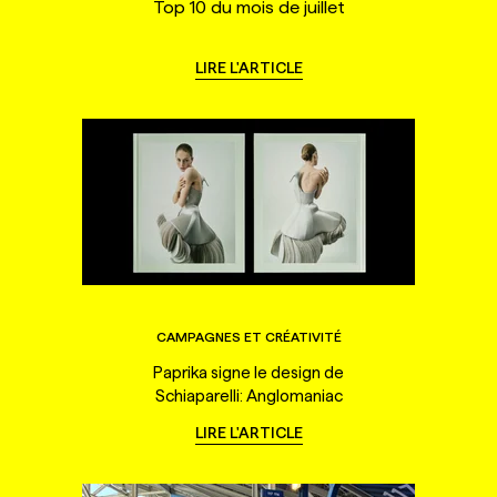
Top 10 du mois de juillet
LIRE L'ARTICLE
CAMPAGNES ET CRÉATIVITÉ
Paprika signe le design de
Schiaparelli: Anglomaniac
LIRE L'ARTICLE