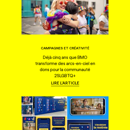
CAMPAGNES ET CRÉATIVITÉ
Déjà cinq ans que BMO
transforme des arcs-en-ciel en
dons pour la communauté
2SLGBTQ+
LIRE L'ARTICLE