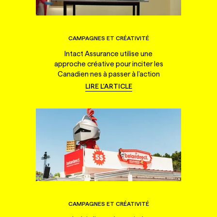
CAMPAGNES ET CRÉATIVITÉ
Intact Assurance utilise une
approche créative pour inciter les
Canadien·nes à passer à l'action
LIRE L'ARTICLE
CAMPAGNES ET CRÉATIVITÉ