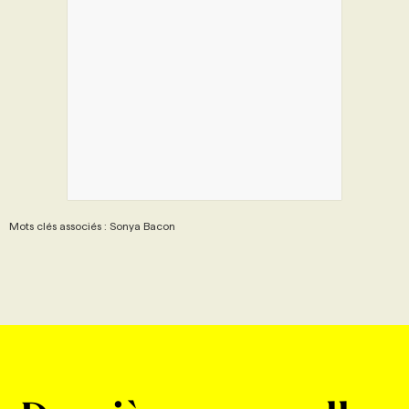
Mots clés associés : Sonya Bacon