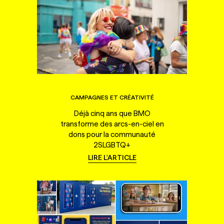
CAMPAGNES ET CRÉATIVITÉ
Déjà cinq ans que BMO
transforme des arcs-en-ciel en
dons pour la communauté
2SLGBTQ+
LIRE L'ARTICLE