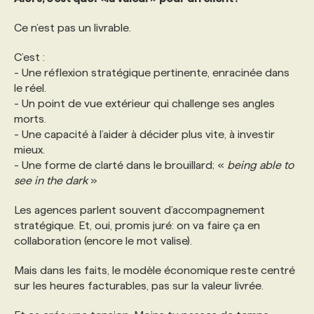
Ce n’est pas un livrable.
C’est :
- Une réflexion stratégique pertinente, enracinée dans
le réel.
- Un point de vue extérieur qui challenge ses angles
morts.
- Une capacité à l’aider à décider plus vite, à investir
mieux.
- Une forme de clarté dans le brouillard; «
being able to
see in the dark
»
Les agences parlent souvent d’accompagnement
stratégique. Et, oui, promis juré: on va faire ça en
collaboration (encore le mot valise).
Mais dans les faits, le modèle économique reste centré
sur les heures facturables, pas sur la valeur livrée.