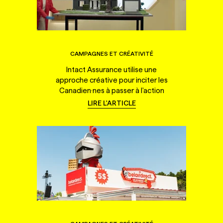
CAMPAGNES ET CRÉATIVITÉ
Intact Assurance utilise une
approche créative pour inciter les
Canadien·nes à passer à l'action
LIRE L'ARTICLE