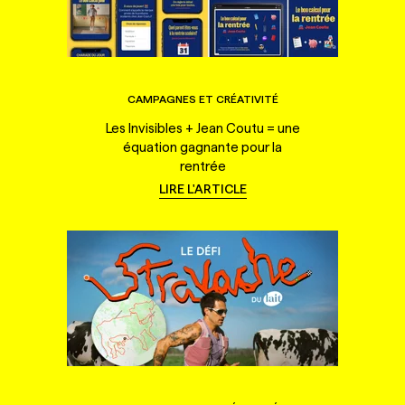
CAMPAGNES ET CRÉATIVITÉ
Les Invisibles + Jean Coutu = une
équation gagnante pour la
rentrée
LIRE L'ARTICLE