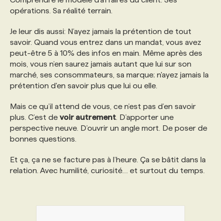
opérations. Sa réalité terrain.
Je leur dis aussi: N’ayez jamais la prétention de tout
savoir. Quand vous entrez dans un mandat, vous avez
peut-être 5 à 10% des infos en main. Même après des
mois, vous n’en saurez jamais autant que lui sur son
marché, ses consommateurs, sa marque; n'ayez jamais la
prétention d'en savoir plus que lui ou elle.
Mais ce qu’il attend de vous, ce n’est pas d’en savoir
plus. C’est de
voir autrement
. D’apporter une
perspective neuve. D’ouvrir un angle mort. De poser de
bonnes questions.
Et ça, ça ne se facture pas à l’heure. Ça se bâtit dans la
relation. Avec humilité, curiosité… et surtout du temps.