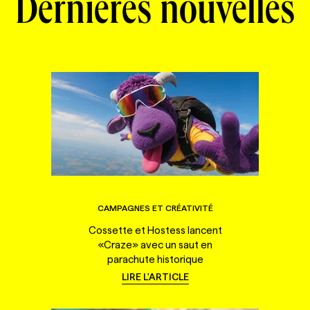
Dernières nouvelles
CAMPAGNES ET CRÉATIVITÉ
Cossette et Hostess lancent
«Craze» avec un saut en
parachute historique
LIRE L'ARTICLE