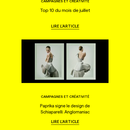
CAMPAGNES ET CRÉATIVITÉ
Top 10 du mois de juillet
LIRE L'ARTICLE
CAMPAGNES ET CRÉATIVITÉ
Paprika signe le design de
Schiaparelli: Anglomaniac
LIRE L'ARTICLE