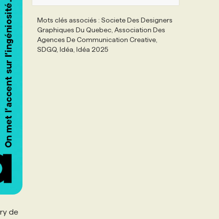
Mots clés associés : Societe Des Designers
Graphiques Du Quebec, Association Des
Agences De Communication Creative,
SDGQ, Idéa, Idéa 2025
jury de