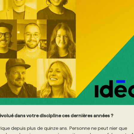
 évolué dans votre discipline ces dernières années ?
ique depuis plus de quinze ans. Personne ne peut nier que