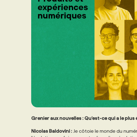
Grenier aux nouvelles : Qu’est-ce qui a le plus
Nicolas Baldovini
:
Je côtoie le monde du numér