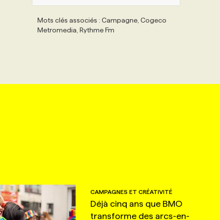
Mots clés associés : Campagne, Cogeco
Metromedia, Rythme Fm
CAMPAGNES ET CRÉATIVITÉ
Déjà cinq ans que BMO
transforme des arcs-en-