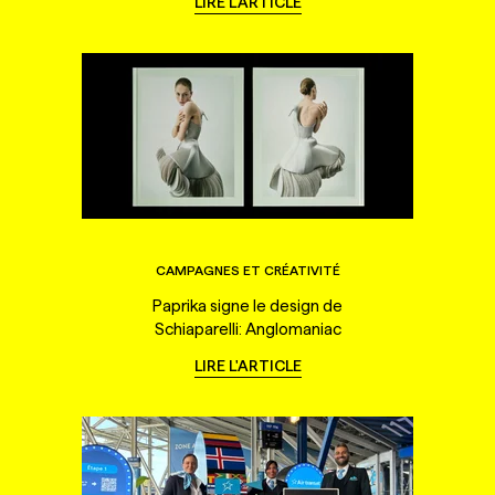
LIRE L'ARTICLE
CAMPAGNES ET CRÉATIVITÉ
Paprika signe le design de
Schiaparelli: Anglomaniac
LIRE L'ARTICLE