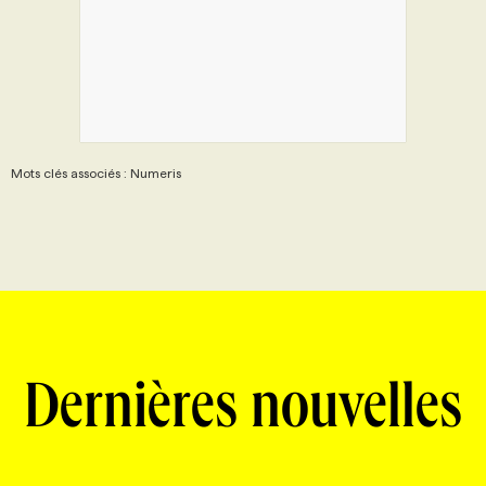
Mots clés associés : Numeris
Dernières nouvelles