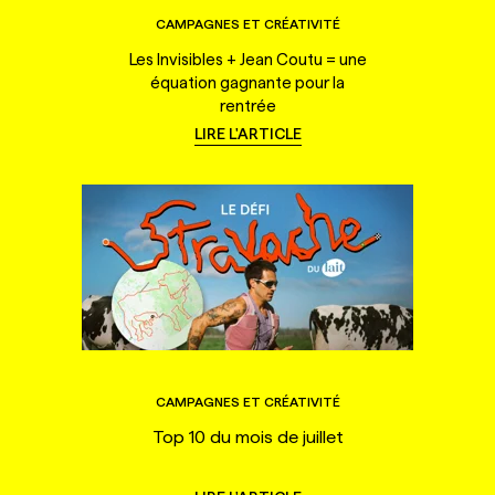
CAMPAGNES ET CRÉATIVITÉ
Les Invisibles + Jean Coutu = une
équation gagnante pour la
rentrée
LIRE L'ARTICLE
CAMPAGNES ET CRÉATIVITÉ
Top 10 du mois de juillet