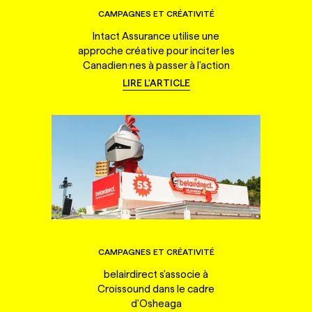
CAMPAGNES ET CRÉATIVITÉ
Intact Assurance utilise une
approche créative pour inciter les
Canadien·nes à passer à l'action
LIRE L'ARTICLE
CAMPAGNES ET CRÉATIVITÉ
belairdirect s'associe à
Croissound dans le cadre
d'Osheaga