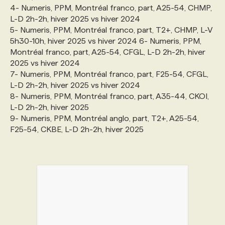
4- Numeris, PPM, Montréal franco, part, A25-54, CHMP,
L-D 2h-2h, hiver 2025 vs hiver 2024
5- Numeris, PPM, Montréal franco, part, T2+, CHMP, L-V
5h30-10h, hiver 2025 vs hiver 2024 6- Numeris, PPM,
Montréal franco, part, A25-54, CFGL, L-D 2h-2h, hiver
2025 vs hiver 2024
7- Numeris, PPM, Montréal franco, part, F25-54, CFGL,
L-D 2h-2h, hiver 2025 vs hiver 2024
8- Numeris, PPM, Montréal franco, part, A35-44, CKOI,
L-D 2h-2h, hiver 2025
9- Numeris, PPM, Montréal anglo, part, T2+, A25-54,
F25-54, CKBE, L-D 2h-2h, hiver 2025