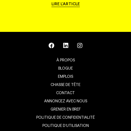
LIRE L'ARTICLE
À PROPOS
BLOGUE
EMPLOIS
CHASSE DE TÊTE
CONTACT
ANNONCEZ AVEC NOUS
GRENIER EN BREF
POLITIQUE DE CONFIDENTIALITÉ
POLITIQUE D’UTILISATION