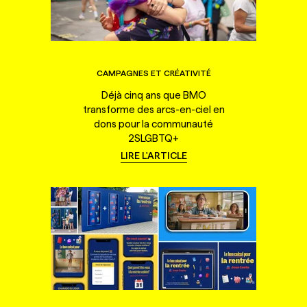
CAMPAGNES ET CRÉATIVITÉ
Déjà cinq ans que BMO
transforme des arcs-en-ciel en
dons pour la communauté
2SLGBTQ+
LIRE L'ARTICLE