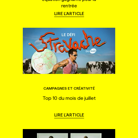
rentrée
LIRE L'ARTICLE
CAMPAGNES ET CRÉATIVITÉ
Top 10 du mois de juillet
LIRE L'ARTICLE