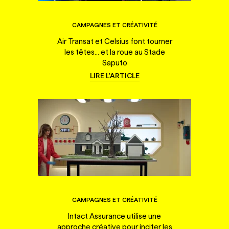
CAMPAGNES ET CRÉATIVITÉ
Air Transat et Celsius font tourner
les têtes... et la roue au Stade
Saputo
LIRE L'ARTICLE
CAMPAGNES ET CRÉATIVITÉ
Intact Assurance utilise une
approche créative pour inciter les