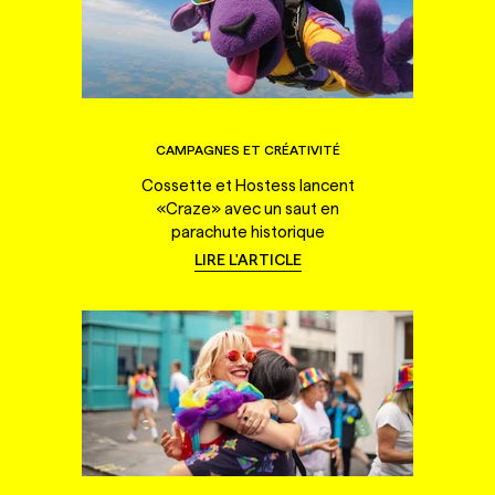
CAMPAGNES ET CRÉATIVITÉ
Cossette et Hostess lancent
«Craze» avec un saut en
parachute historique
LIRE L'ARTICLE