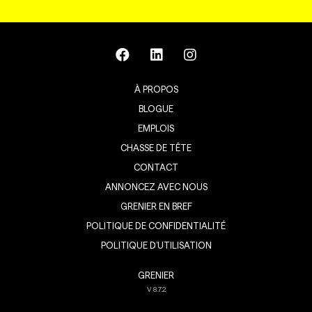
À PROPOS
BLOGUE
EMPLOIS
CHASSE DE TÊTE
CONTACT
ANNONCEZ AVEC NOUS
GRENIER EN BREF
POLITIQUE DE CONFIDENTIALITÉ
POLITIQUE D’UTILISATION
GRENIER
V
8.7.2