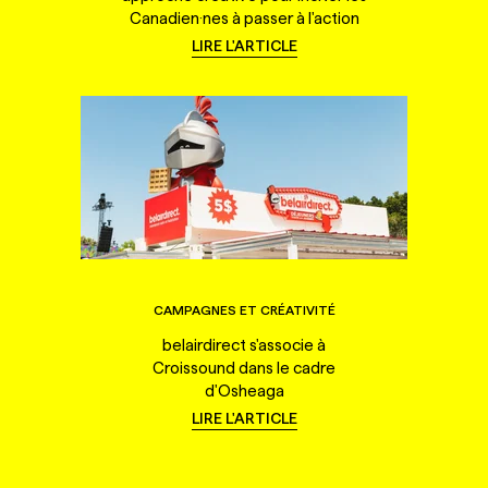
Canadien·nes à passer à l'action
LIRE L'ARTICLE
CAMPAGNES ET CRÉATIVITÉ
belairdirect s'associe à
Croissound dans le cadre
d'Osheaga
LIRE L'ARTICLE